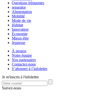
Questions fréquentes
separator
Alimentation
Mobilité
Mode de vie
Habitat
Innovation
Économie
Mieux-être
Jeunesse
À propos
Notre équipe
Nos partenaires
Contactez-nous
S’abonner à l’infolettre
Je m'inscris à l'infolettre
Suivez-nous