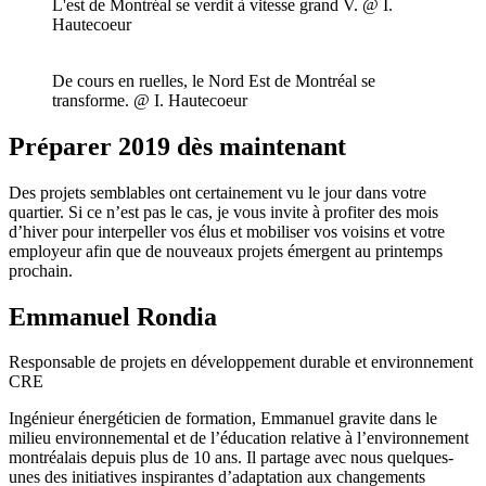
L'est de Montréal se verdit à vitesse grand V. @ I.
Hautecoeur
De cours en ruelles, le Nord Est de Montréal se
transforme. @ I. Hautecoeur
Préparer 2019 dès maintenant
Des projets semblables ont certainement vu le jour dans votre
quartier. Si ce n’est pas le cas, je vous invite à profiter des mois
d’hiver pour interpeller vos élus et mobiliser vos voisins et votre
employeur afin que de nouveaux projets émergent au printemps
prochain.
Emmanuel Rondia
Responsable de projets en développement durable et environnement
CRE
Ingénieur énergéticien de formation, Emmanuel gravite dans le
milieu environnemental et de l’éducation relative à l’environnement
montréalais depuis plus de 10 ans. Il partage avec nous quelques-
unes des initiatives inspirantes d’adaptation aux changements