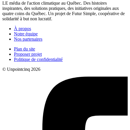
LE média de l'action climatique au Québec. Des histoires
inspirantes, des solutions pratiques, des initiatives originales aux
quatre coins du Québec. Un projet de Futur Simple, coopérative de
solidarité à but non lucratif.
À propos
Notre équipe
Nos partenaires
Plan du site
Proposer projet
Politique de confidentialité
© Unpointcinq 2026