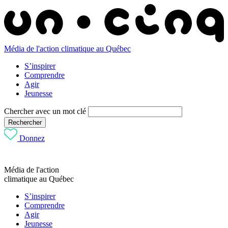
Média de l'action climatique au Québec
S’inspirer
Comprendre
Agir
Jeunesse
Chercher avec un mot clé
Rechercher
Donnez
Média de l'action
climatique au Québec
S’inspirer
Comprendre
Agir
Jeunesse