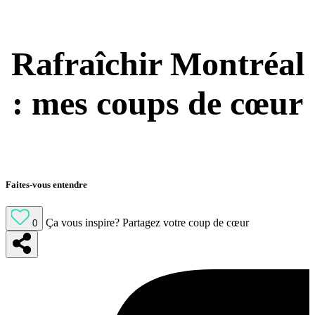
Rafraîchir Montréal
: mes coups de cœur
Faites-vous entendre
Ça vous inspire?
Partagez votre coup de cœur
0