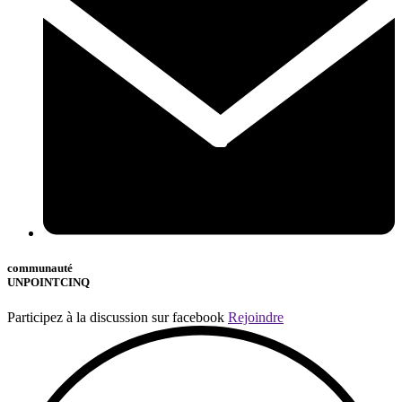
communauté
UNPOINTCINQ
Participez à la discussion sur facebook
Rejoindre