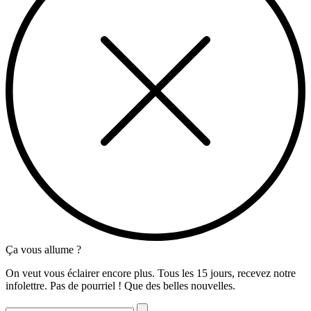
Ça vous allume ?
On veut vous éclairer encore plus. Tous les 15 jours, recevez notre
infolettre. Pas de pourriel ! Que des belles nouvelles.