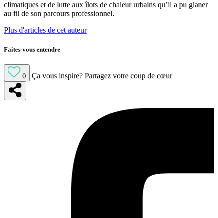
climatiques et de lutte aux îlots de chaleur urbains qu’il a pu glaner
au fil de son parcours professionnel.
Plus d'articles de cet auteur
Faites-vous entendre
Ça vous inspire?
Partagez votre coup de cœur
0