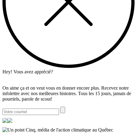
Hey! Vous avez apprécié?
On aime ça et on veut vous en donner encore plus. Recevez notre
infolettre avec nos meilleures histoires. Tous les 15 jours, jamais de
pourriels, parole de scout!