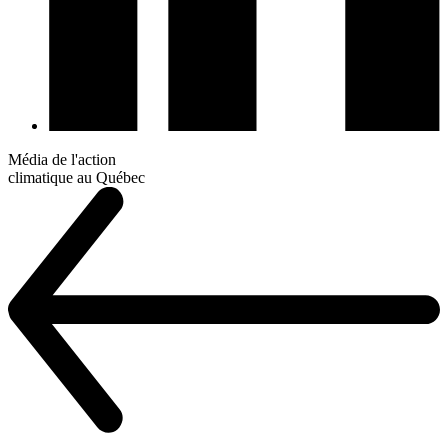
Média de l'action
climatique au Québec