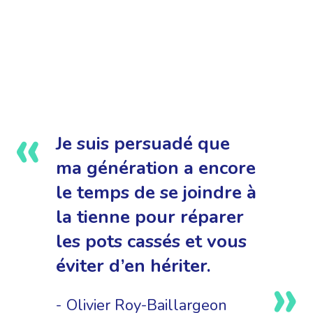
Je suis persuadé que
ma génération a encore
le temps de se joindre à
la tienne pour réparer
les pots cassés et vous
éviter d’en hériter.
Olivier Roy-Baillargeon