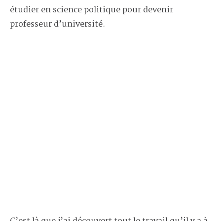
étudier en science politique pour devenir
professeur d’université.