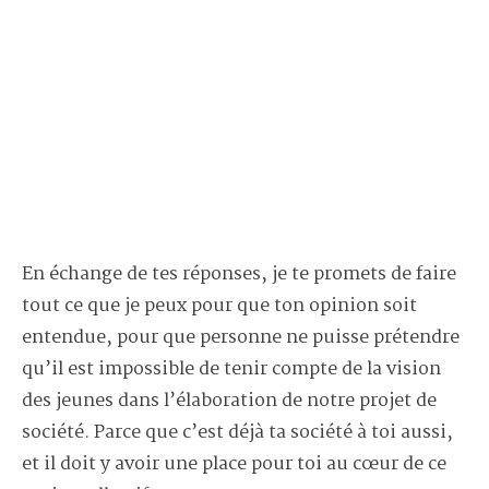
En échange de tes réponses, je te promets de faire
tout ce que je peux pour que ton opinion soit
entendue, pour que personne ne puisse prétendre
qu’il est impossible de tenir compte de la vision
des jeunes dans l’élaboration de notre projet de
société. Parce que c’est déjà ta société à toi aussi,
et il doit y avoir une place pour toi au cœur de ce