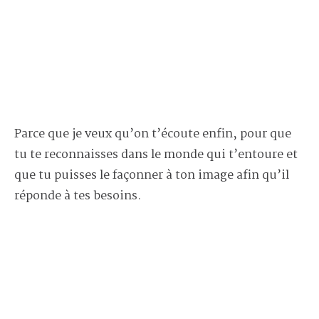
Parce que je veux qu’on t’écoute enfin, pour que
tu te reconnaisses dans le monde qui t’entoure et
que tu puisses le façonner à ton image afin qu’il
réponde à tes besoins.