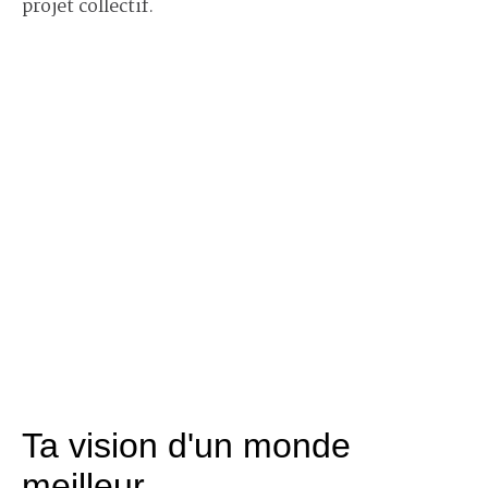
projet collectif.