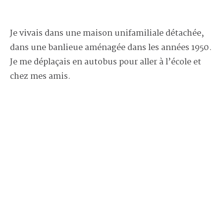
Je vivais dans une maison unifamiliale détachée,
dans une banlieue aménagée dans les années 1950.
Je me déplaçais en autobus pour aller à l’école et
chez mes amis.