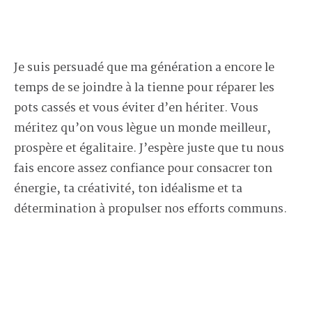
Je suis persuadé que ma génération a encore le
temps de se joindre à la tienne pour réparer les
pots cassés et vous éviter d’en hériter. Vous
méritez qu’on vous lègue un monde meilleur,
prospère et égalitaire. J’espère juste que tu nous
fais encore assez confiance pour consacrer ton
énergie, ta créativité, ton idéalisme et ta
détermination à propulser nos efforts communs.