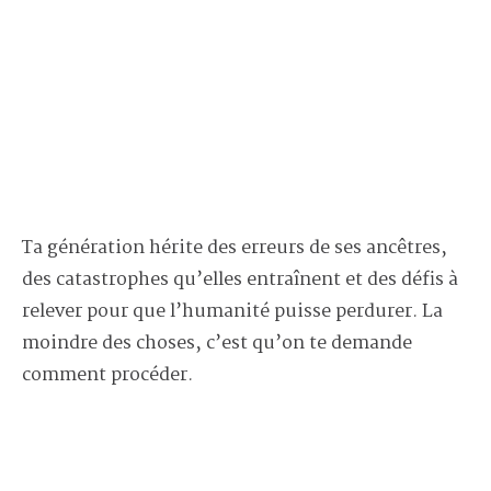
Ta génération hérite des erreurs de ses ancêtres,
des catastrophes qu’elles entraînent et des défis à
relever pour que l’humanité puisse perdurer. La
moindre des choses, c’est qu’on te demande
comment procéder.