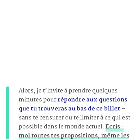
Alors, je t’invite à prendre quelques
minutes pour
répondre aux questions
que tu trouveras au bas de ce billet
–
sans te censurer ou te limiter à ce qui est
possible dans le monde actuel.
Écris-
moi toutes tes propositions, même les