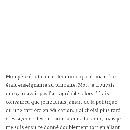
Mon père était conseiller municipal et ma mère
était enseignante au primaire. Moi, je trouvais
que ça n’avait pas l’air agréable, alors j’étais
convaincu que je ne ferais jamais de la politique
ou une carrière en éducation. J’ai choisi plus tard
d’essayer de devenir animateur à la radio, mais je
me suis ensuite donné doublement tort en allant