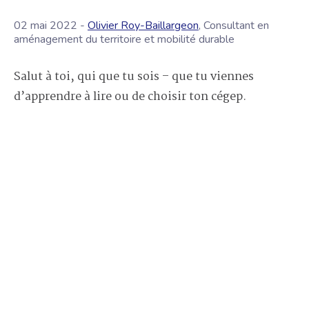
02 mai 2022 -
Olivier Roy-Baillargeon
, Consultant en
aménagement du territoire et mobilité durable
Salut à toi, qui que tu sois – que tu viennes
d’apprendre à lire ou de choisir ton cégep.