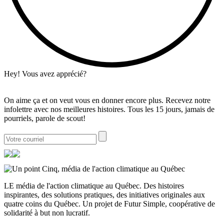
Hey! Vous avez apprécié?
On aime ça et on veut vous en donner encore plus. Recevez notre
infolettre avec nos meilleures histoires. Tous les 15 jours, jamais de
pourriels, parole de scout!
LE média de l'action climatique au Québec. Des histoires
inspirantes, des solutions pratiques, des initiatives originales aux
quatre coins du Québec. Un projet de Futur Simple, coopérative de
solidarité à but non lucratif.