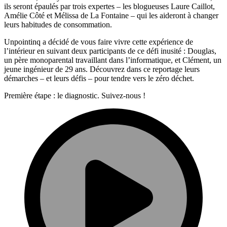
ils seront épaulés par trois expertes – les blogueuses Laure Caillot,
Amélie Côté et Mélissa de La Fontaine – qui les aideront à changer
leurs habitudes de consommation.
Unpointinq a décidé de vous faire vivre cette expérience de
l’intérieur en suivant deux participants de ce défi inusité : Douglas,
un père monoparental travaillant dans l’informatique, et Clément, un
jeune ingénieur de 29 ans. Découvrez dans ce reportage leurs
démarches – et leurs défis – pour tendre vers le zéro déchet.
Première étape : le diagnostic. Suivez-nous !