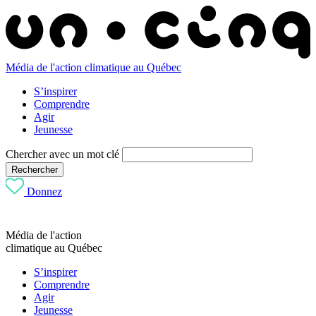
Média de l'action climatique au Québec
S’inspirer
Comprendre
Agir
Jeunesse
Chercher avec un mot clé
Rechercher
Donnez
Média de l'action
climatique au Québec
S’inspirer
Comprendre
Agir
Jeunesse