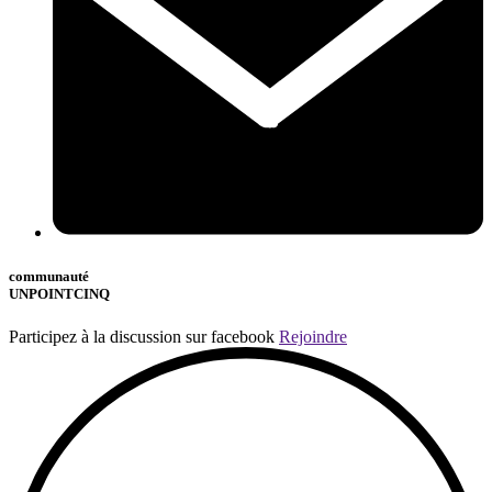
communauté
UNPOINTCINQ
Participez à la discussion sur facebook
Rejoindre