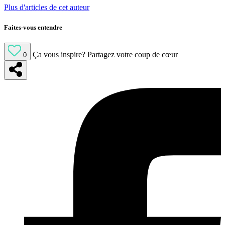
Plus d'articles de cet auteur
Faites-vous entendre
Ça vous inspire?
Partagez votre coup de cœur
0