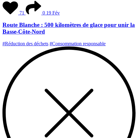
71
0
19 Fév
Route Blanche : 500 kilomètres de glace pour unir la
Basse-Côte-Nord
#Réduction des déchets
#Consommation responsable