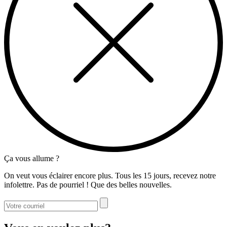
Ça vous allume ?
On veut vous éclairer encore plus. Tous les 15 jours, recevez notre
infolettre. Pas de pourriel ! Que des belles nouvelles.