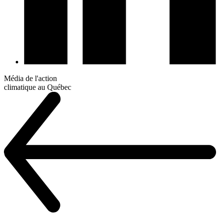
Média de l'action
climatique au Québec