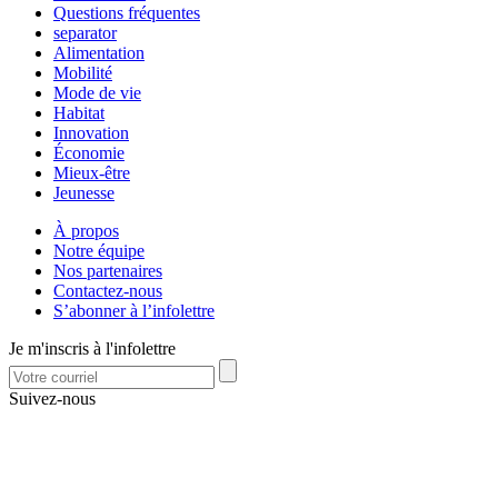
Questions fréquentes
separator
Alimentation
Mobilité
Mode de vie
Habitat
Innovation
Économie
Mieux-être
Jeunesse
À propos
Notre équipe
Nos partenaires
Contactez-nous
S’abonner à l’infolettre
Je m'inscris à l'infolettre
Suivez-nous