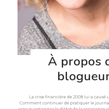
À propos 
blogueu
La crise financière de 2008 lui a causé u
Comment continuer de pratiquer le journ