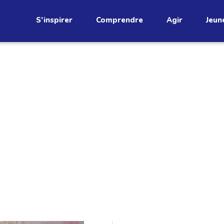
S’inspirer
Comprendre
Agir
Jeun