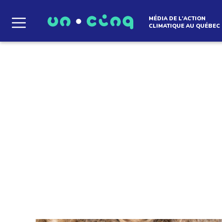
MÉDIA DE L'ACTION
CLIMATIQUE AU QUÉBEC
Diane Bérard
Journaliste de solutions