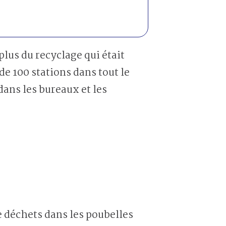
lus du recyclage qui était
de 100 stations dans tout le
dans les bureaux et les
 déchets dans les poubelles