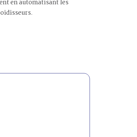
ent en automatisant les
oidisseurs.