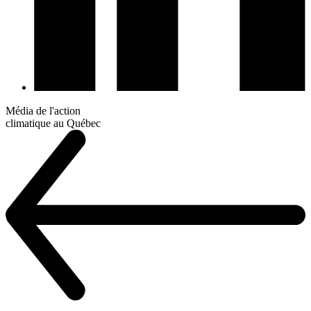
Média de l'action
climatique au Québec