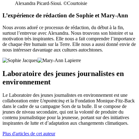
Alexandra Picard-Sioui. ©️Courtoisie
L’expérience de rédaction de Sophie et Mary-Ann
Nous avons adoré ce processus de rédaction, du début à la fin,
surtout l’entrevue avec Alexandra. Nous trouvons son histoire et sa
motivation très inspirantes. Elle nous a fait comprendre l’importance
de chaque être humain sur la Terre. Elle nous a aussi donné envie de
nous intéresser davantage aux cultures autochtones.
Laboratoire des jeunes journalistes en
environnement
Le Laboratoire des jeunes journalistes en environnement est une
collaboration entre
Unpointcinq
et la Fondation Monique-Fitz-Back
dans le cadre de sa campagne Sors de ta bulle. Il se compose de
jeunes de niveau secondaire, qui ont la volonté de produire du
contenu journalistique pour la jeunesse, portant sur des initiatives
inspirantes de lutte et d’adaptation aux changements climatiques.
Plus d'articles de cet auteur