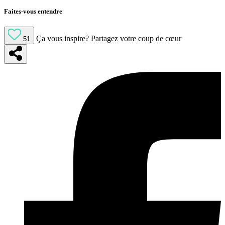
Faites-vous entendre
Ça vous inspire?
Partagez votre coup de cœur
51