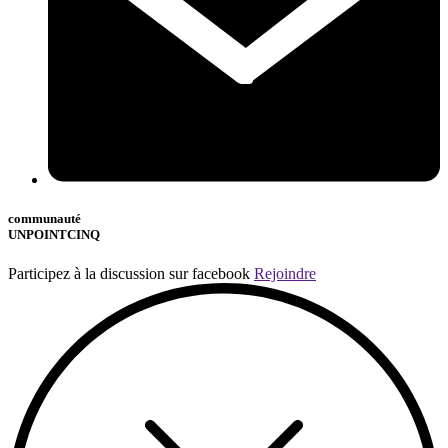
communauté
UNPOINTCINQ
Participez à la discussion sur facebook
Rejoindre