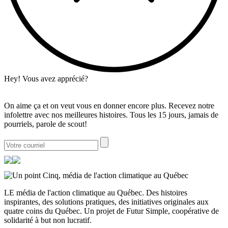
Hey! Vous avez apprécié?
On aime ça et on veut vous en donner encore plus. Recevez notre
infolettre avec nos meilleures histoires. Tous les 15 jours, jamais de
pourriels, parole de scout!
LE média de l'action climatique au Québec. Des histoires
inspirantes, des solutions pratiques, des initiatives originales aux
quatre coins du Québec. Un projet de Futur Simple, coopérative de
solidarité à but non lucratif.