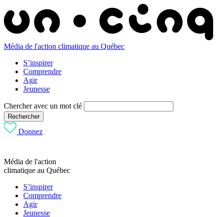
Média de l'action climatique au Québec
S’inspirer
Comprendre
Agir
Jeunesse
Chercher avec un mot clé
Rechercher
Donnez
Média de l'action
climatique au Québec
S’inspirer
Comprendre
Agir
Jeunesse