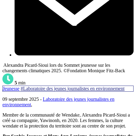
Alexandra Picard-Sioui lors du Sommet jeunesse sur les
changements climatiques 2025. ©️Fondation Monique Fitz-Back
5
min
Jeunesse
#Laboratoire des jeunes journalistes en environnement
09 septembre 2025 -
Laboratoire des jeunes journalistes en
environnement
,
Membre de la communauté de Wendake, Alexandra Picard-Sioui a
créé sa compagnie, Yawinonh, en 2020. Les femmes, la culture
wendate et la protection du territoire sont au centre de son projet.