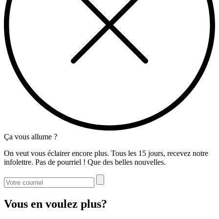
Ça vous allume ?
On veut vous éclairer encore plus. Tous les 15 jours, recevez notre
infolettre. Pas de pourriel ! Que des belles nouvelles.
Vous en voulez plus?