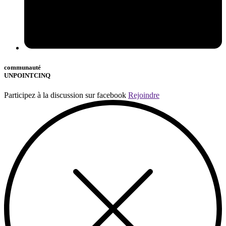
communauté
UNPOINTCINQ
Participez à la discussion sur facebook
Rejoindre