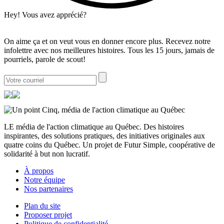
Hey! Vous avez apprécié?
On aime ça et on veut vous en donner encore plus. Recevez notre
infolettre avec nos meilleures histoires. Tous les 15 jours, jamais de
pourriels, parole de scout!
LE média de l'action climatique au Québec. Des histoires
inspirantes, des solutions pratiques, des initiatives originales aux
quatre coins du Québec. Un projet de Futur Simple, coopérative de
solidarité à but non lucratif.
À propos
Notre équipe
Nos partenaires
Plan du site
Proposer projet
Politique de confidentialité