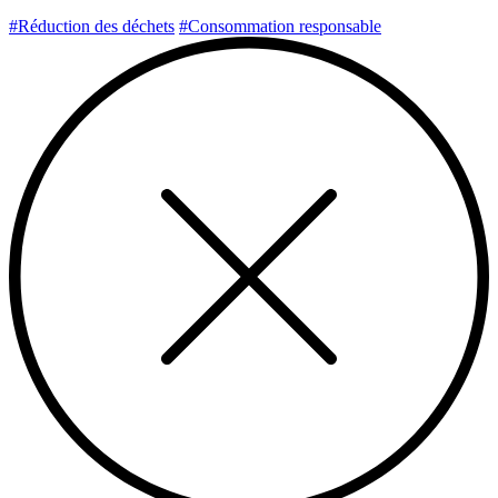
#Réduction des déchets
#Consommation responsable