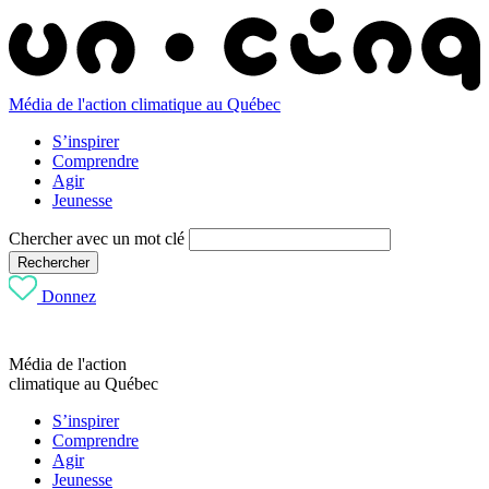
Média de l'action climatique au Québec
S’inspirer
Comprendre
Agir
Jeunesse
Chercher avec un mot clé
Rechercher
Donnez
Média de l'action
climatique au Québec
S’inspirer
Comprendre
Agir
Jeunesse