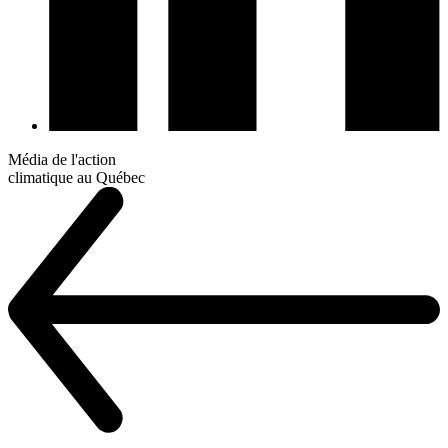
Média de l'action
climatique au Québec