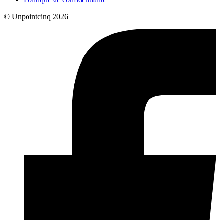
© Unpointcinq 2026