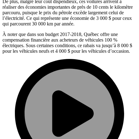
De plus, malgré leur coût dispendieux, ces voitures arrivent à
réaliser
des économies importantes de près de 10 cents le kilomètre
parcouru
, puisque le prix du pétrole excède largement celui de
l’électricité. Ce qui représente une économie de 3 000 $ pour ceux
qui parcourent 30 000 km par année.
À noter que dans son budget 2017-2018, Québec offre une
compensation financière aux acheteurs de véhicules 100 %
électriques. Sous certaines conditions, ce rabais va jusqu’à 8 000 $
pour les véhicules neufs et 4 000 $ pour les véhicules d’occasion.