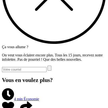
Ça vous allume ?
On veut vous éclairer encore plus. Tous les 15 jours, recevez notre
infolettre. Pas de pourriel ! Que des belles nouvelles.
Vous en voulez plus?
4 min
Économie