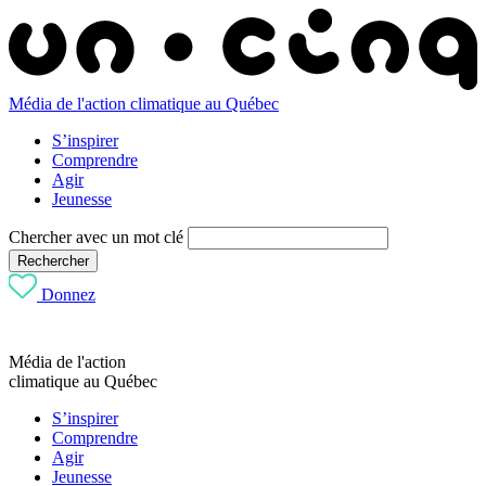
Média de l'action climatique au Québec
S’inspirer
Comprendre
Agir
Jeunesse
Chercher avec un mot clé
Rechercher
Donnez
Média de l'action
climatique au Québec
S’inspirer
Comprendre
Agir
Jeunesse