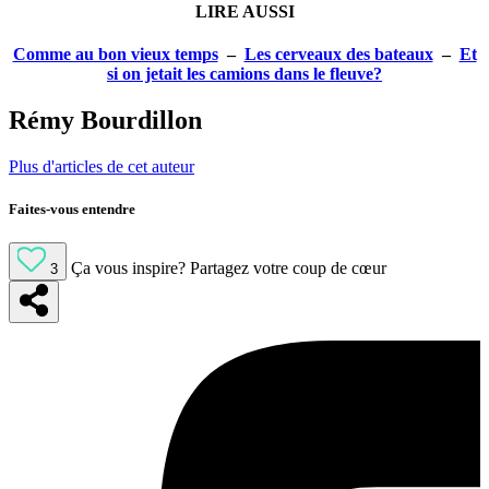
LIRE AUSSI
Comme au bon vieux temps
–
Les cerveaux des bateaux
–
Et
si on jetait les camions dans le fleuve?
Rémy Bourdillon
Plus d'articles de cet auteur
Faites-vous entendre
Ça vous inspire?
Partagez votre coup de cœur
3