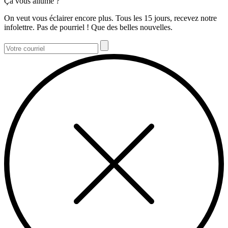
Ça vous allume ?
On veut vous éclairer encore plus. Tous les 15 jours, recevez notre
infolettre. Pas de pourriel ! Que des belles nouvelles.