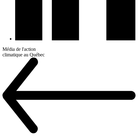
Média de l'action
climatique au Québec