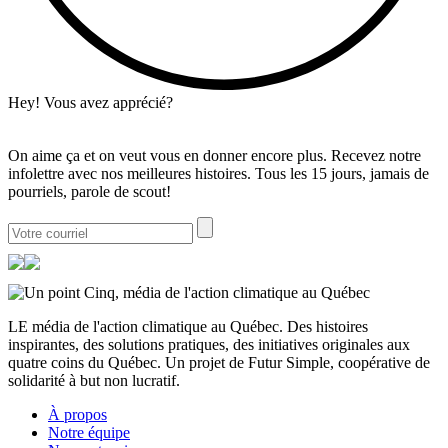
Hey! Vous avez apprécié?
On aime ça et on veut vous en donner encore plus. Recevez notre
infolettre avec nos meilleures histoires. Tous les 15 jours, jamais de
pourriels, parole de scout!
LE média de l'action climatique au Québec. Des histoires
inspirantes, des solutions pratiques, des initiatives originales aux
quatre coins du Québec. Un projet de Futur Simple, coopérative de
solidarité à but non lucratif.
À propos
Notre équipe