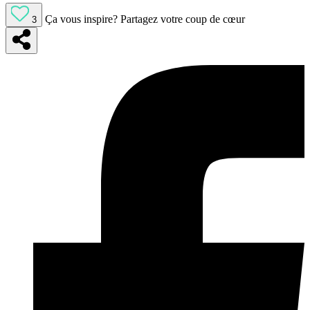
Ça vous inspire?
Partagez votre coup de cœur
3