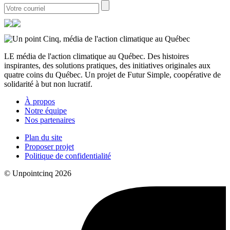
LE média de l'action climatique au Québec. Des histoires
inspirantes, des solutions pratiques, des initiatives originales aux
quatre coins du Québec. Un projet de Futur Simple, coopérative de
solidarité à but non lucratif.
À propos
Notre équipe
Nos partenaires
Plan du site
Proposer projet
Politique de confidentialité
© Unpointcinq 2026