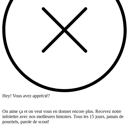
Hey! Vous avez apprécié?
On aime ça et on veut vous en donner encore plus. Recevez notre
infolettre avec nos meilleures histoires. Tous les 15 jours, jamais de
pourriels, parole de scout!