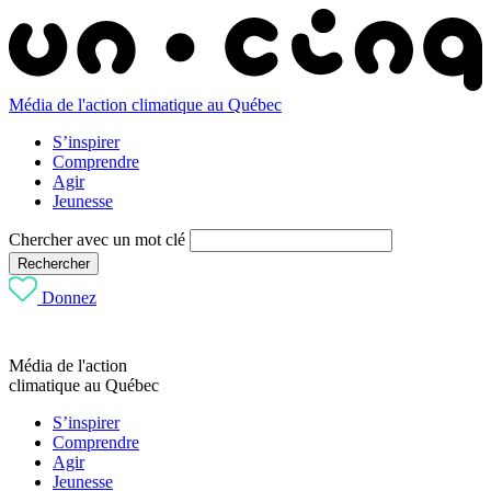
Média de l'action climatique au Québec
S’inspirer
Comprendre
Agir
Jeunesse
Chercher avec un mot clé
Rechercher
Donnez
Média de l'action
climatique au Québec
S’inspirer
Comprendre
Agir
Jeunesse