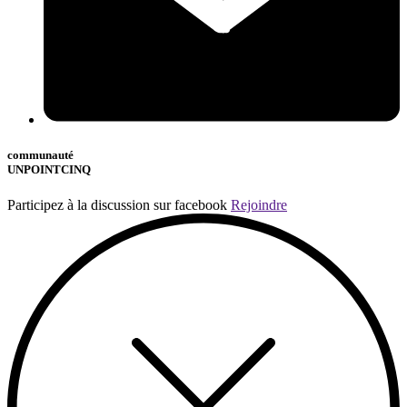
communauté
UNPOINTCINQ
Participez à la discussion sur facebook
Rejoindre