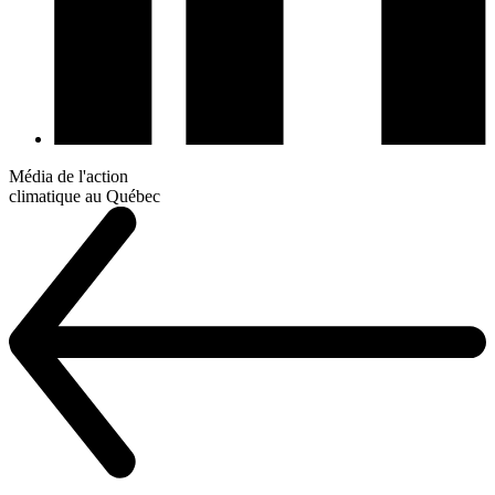
Média de l'action
climatique au Québec