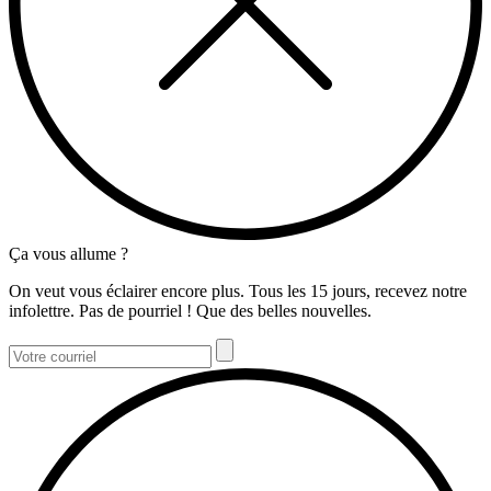
Ça vous allume ?
On veut vous éclairer encore plus. Tous les 15 jours, recevez notre
infolettre. Pas de pourriel ! Que des belles nouvelles.