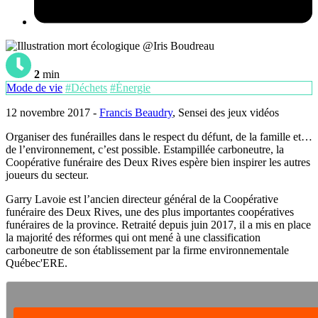
@Iris Boudreau
2
min
Mode de vie
#Déchets
#Énergie
12 novembre 2017 -
Francis Beaudry
, Sensei des jeux vidéos
Organiser des funérailles dans le respect du défunt, de la famille et…
de l’environnement, c’est possible. Estampillée carboneutre, la
Coopérative funéraire des Deux Rives espère bien inspirer les autres
joueurs du secteur.
Garry Lavoie est l’ancien directeur général de la Coopérative
funéraire des Deux Rives, une des plus importantes coopératives
funéraires de la province. Retraité depuis juin 2017, il a mis en place
la majorité des réformes qui ont mené à une classification
carboneutre de son établissement par la firme environnementale
Québec'ERE.