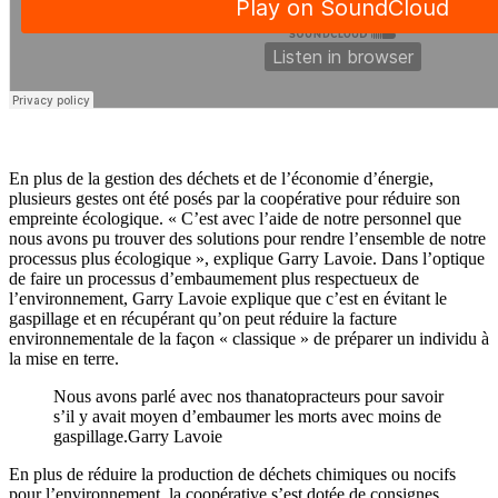
En plus de la gestion des déchets et de l’économie d’énergie,
plusieurs gestes ont été posés par la coopérative pour réduire son
empreinte écologique.
« C’est avec l’aide de notre personnel que
nous avons pu trouver des solutions pour rendre l’ensemble de notre
processus plus écologique », explique Garry Lavoie.
Dans l’optique
de faire un processus d’embaumement plus respectueux de
l’environnement, Garry Lavoie explique que c’est en évitant le
gaspillage et en récupérant qu’on peut réduire la facture
environnementale de la façon « classique » de préparer un individu à
la mise en terre.
Nous avons parlé avec nos thanatopracteurs pour savoir
s’il y avait moyen d’embaumer les morts avec moins de
gaspillage.
Garry Lavoie
En plus de réduire la production de déchets chimiques ou nocifs
pour l’environnement, la coopérative s’est dotée de consignes