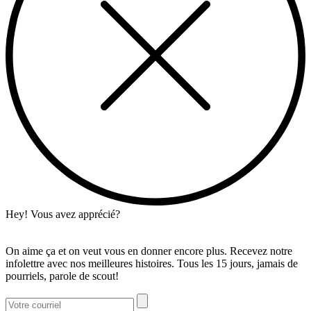
Hey! Vous avez apprécié?
On aime ça et on veut vous en donner encore plus. Recevez notre
infolettre avec nos meilleures histoires. Tous les 15 jours, jamais de
pourriels, parole de scout!