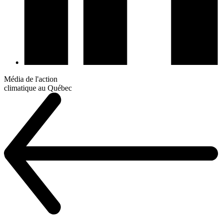
Média de l'action
climatique au Québec