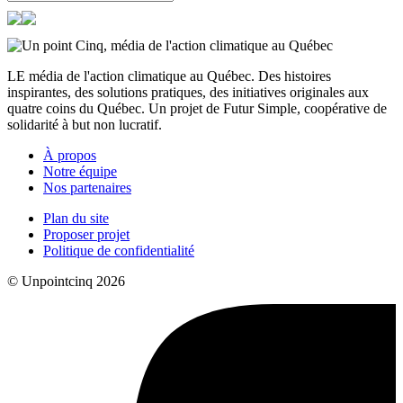
LE média de l'action climatique au Québec. Des histoires
inspirantes, des solutions pratiques, des initiatives originales aux
quatre coins du Québec. Un projet de Futur Simple, coopérative de
solidarité à but non lucratif.
À propos
Notre équipe
Nos partenaires
Plan du site
Proposer projet
Politique de confidentialité
© Unpointcinq 2026