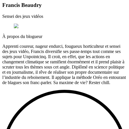
Francis Beaudry
Sensei des jeux vidéos
À propos du blogueur
Apprenti coureur, nageur endurci, fougueux horticulteur et sensei
des jeux vidéo, Francis diversifie ses passe-temps tout comme ses
sujets pour Unpointcinq. Il croit, en effet, que les actions en
changement climatique se ramifient énormément et il prend plaisir à
scruter tous les thèmes sous cet angle. Diplômé en science politique
et en journalisme, il rêve de réaliser son propre documentaire sur
l’industrie du reboisement. Il applique la méthode Oréo en entourant
de blagues son franc-parler. Sa maxime de vie? Rester chill.