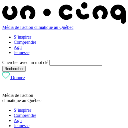
Média de l'action climatique au Québec
S’inspirer
Comprendre
Agir
Jeunesse
Chercher avec un mot clé
Rechercher
Donnez
Média de l'action
climatique au Québec
S’inspirer
Comprendre
Agir
Jeunesse