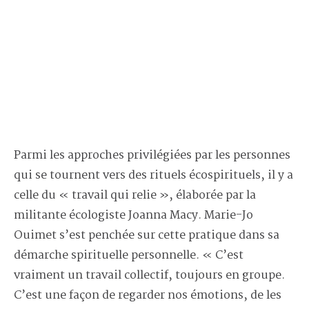
Parmi les approches privilégiées par les personnes
qui se tournent vers des rituels écospirituels, il y a
celle du « travail qui relie », élaborée par la
militante écologiste Joanna Macy. Marie-Jo
Ouimet s’est penchée sur cette pratique dans sa
démarche spirituelle personnelle. « C’est
vraiment un travail collectif, toujours en groupe.
C’est une façon de regarder nos émotions, de les