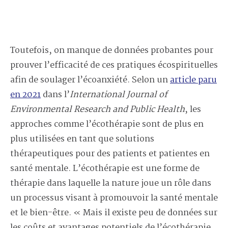
Toutefois, on manque de données probantes pour
prouver l’efficacité de ces pratiques écospirituelles
afin de soulager l’écoanxiété. Selon un
article paru
en 2021
dans l’
International Journal of
Environmental Research and Public Health
, les
approches comme l’écothérapie sont de plus en
plus utilisées en tant que solutions
thérapeutiques pour des patients et patientes en
santé mentale. L’écothérapie est une forme de
thérapie dans laquelle la nature joue un rôle dans
un processus visant à promouvoir la santé mentale
et le bien-être. « Mais il existe peu de données sur
les coûts et avantages potentiels de l’écothérapie,