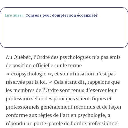
Lire aussi :
Conseils pour dompter son écoanxiété
Au Québec, l’Ordre des psychologues n’a pas émis
de position officielle sur le terme
« écopsychologie », et son utilisation n’est pas
réservée par la loi. « Cela étant dit, rappelons que
les membres de l’Ordre sont tenus d’exercer leur
profession selon des principes scientifiques et
professionnels généralement reconnus et de façon
conforme aux règles de l’art en psychologie, a
répondu un porte-parole de l’ordre professionnel