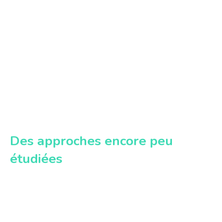
Des approches encore peu
étudiées