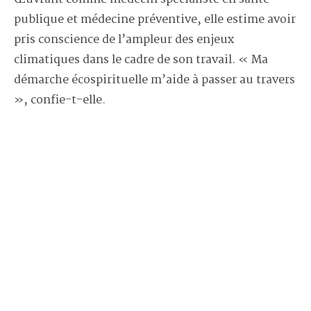
publique et médecine préventive, elle estime avoir
pris conscience de l’ampleur des enjeux
climatiques dans le cadre de son travail. « Ma
démarche écospirituelle m’aide à passer au travers
», confie-t-elle.