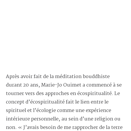
Après avoir fait de la méditation bouddhiste
durant 20 ans, Marie-Jo Ouimet a commencé à se
tourner vers des approches en écospiritualité. Le
concept d’écospiritualité fait le lien entre le
spirituel et l’écologie comme une expérience
intérieure personnelle, au sein d’une religion ou
non. « J’avais besoin de me rapprocher de la terre