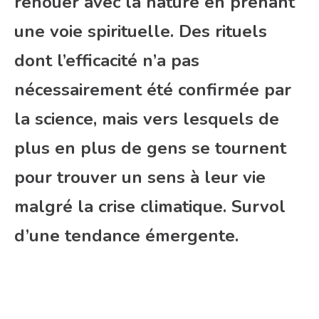
renouer avec la nature en prenant
une voie spirituelle. Des rituels
dont l’efficacité n’a pas
nécessairement été confirmée par
la science, mais vers lesquels de
plus en plus de gens se tournent
pour trouver un sens à leur vie
malgré la crise climatique. Survol
d’une tendance émergente.