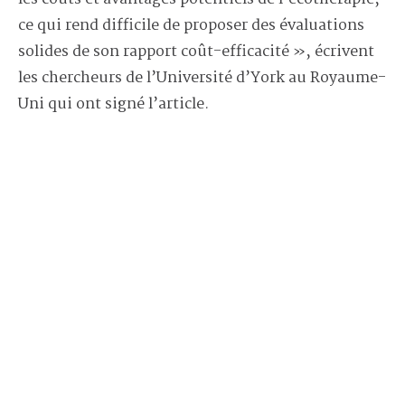
ce qui rend difficile de proposer des évaluations
solides de son rapport coût-efficacité », écrivent
les chercheurs de l’Université d’York au Royaume-
Uni qui ont signé l’article.