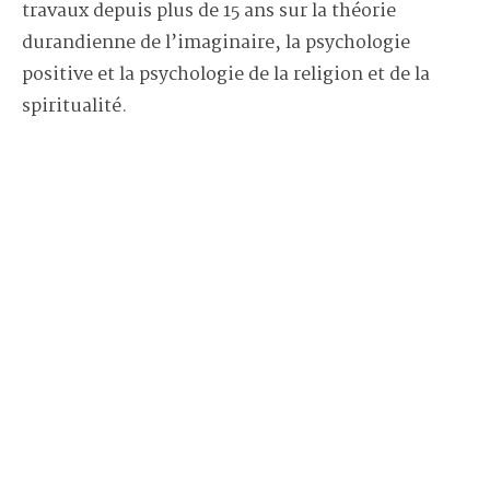
travaux depuis plus de 15 ans sur la théorie
durandienne de l’imaginaire, la psychologie
positive et la psychologie de la religion et de la
spiritualité.