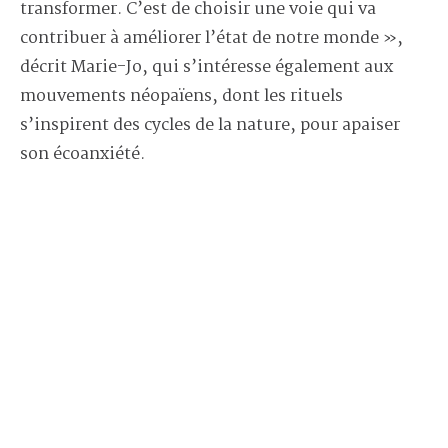
transformer. C’est de choisir une voie qui va
contribuer à améliorer l’état de notre monde »,
décrit Marie-Jo, qui s’intéresse également aux
mouvements néopaïens, dont les rituels
s’inspirent des cycles de la nature, pour apaiser
son écoanxiété.