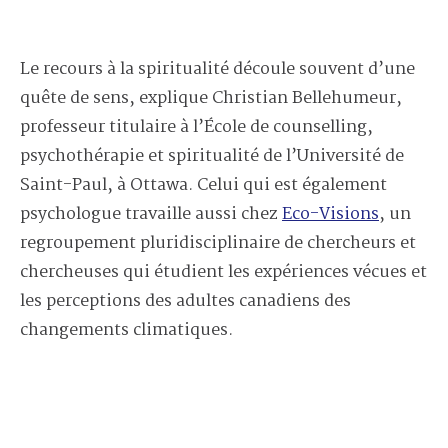
Le recours à la spiritualité découle souvent d’une
quête de sens, explique Christian Bellehumeur,
professeur titulaire à l’École de counselling,
psychothérapie et spiritualité de l’Université de
Saint-Paul, à Ottawa. Celui qui est également
psychologue travaille aussi chez
Eco-Visions
, un
regroupement pluridisciplinaire de chercheurs et
chercheuses qui étudient les expériences vécues et
les perceptions des adultes canadiens des
changements climatiques.