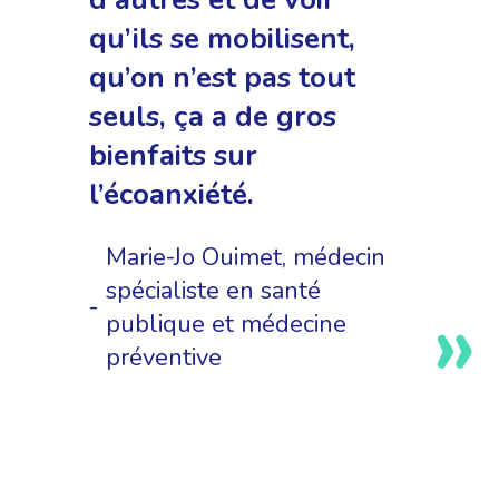
qu’ils se mobilisent,
qu’on n’est pas tout
seuls, ça a de gros
bienfaits sur
l’écoanxiété.
Marie-Jo Ouimet, médecin
spécialiste en santé
publique et médecine
préventive