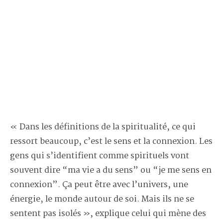
« Dans les définitions de la spiritualité, ce qui
ressort beaucoup, c’est le sens et la connexion. Les
gens qui s’identifient comme spirituels vont
souvent dire “ma vie a du sens” ou “je me sens en
connexion”. Ça peut être avec l’univers, une
énergie, le monde autour de soi. Mais ils ne se
sentent pas isolés », explique celui qui mène des