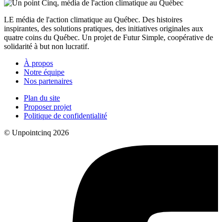
LE média de l'action climatique au Québec. Des histoires
inspirantes, des solutions pratiques, des initiatives originales aux
quatre coins du Québec. Un projet de Futur Simple, coopérative de
solidarité à but non lucratif.
À propos
Notre équipe
Nos partenaires
Plan du site
Proposer projet
Politique de confidentialité
© Unpointcinq 2026