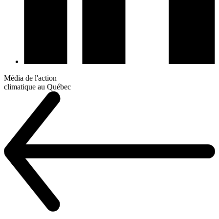
Média de l'action
climatique au Québec