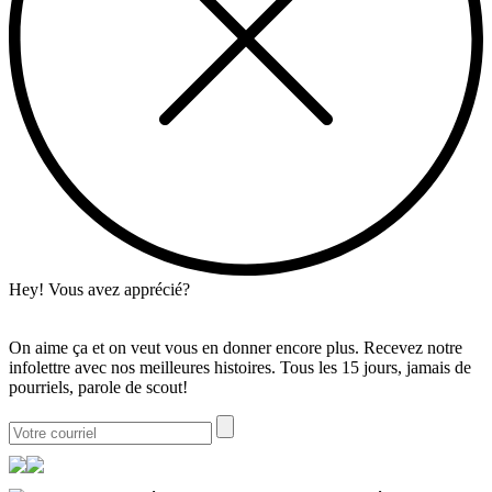
Hey! Vous avez apprécié?
On aime ça et on veut vous en donner encore plus. Recevez notre
infolettre avec nos meilleures histoires. Tous les 15 jours, jamais de
pourriels, parole de scout!