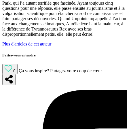
Park, qui l’a autant terrifiée que fascinée. Ayant toujours cinq
questions pour une réponse, elle passe ensuite au journalisme et à la
vulgarisation scientifique pour étancher sa soif de connaissances et
faire partager ses découvertes. Quand Unpointcinq appelle à l’action
face aux changements climatiques, Aurélie lève haut la main, car, à
la différence de Tyrannosaurus Rex avec ses bras
disproportionnellement petits, elle, elle peut écrire!
Plus d'articles de cet auteur
Faites-vous entendre
Ça vous inspire?
Partagez votre coup de cœur
0