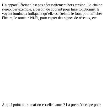
Un appareil éteint n’est pas nécessairement hors tension. La chaine
stéréo, par exemple, a besoin de courant pour faire fonctionner le
voyant lumineux indiquant qu’elle est éteinte; le four, pour afficher
l’heure; le routeur Wi-Fi, pour capter des signes de réseaux, etc.
À quel point notre maison est-elle hantée? La première étape pour