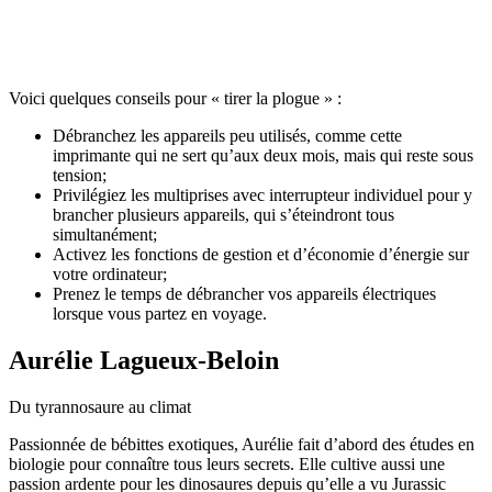
Voici quelques conseils pour « tirer la plogue » :
Débranchez les appareils peu utilisés, comme cette
imprimante qui ne sert qu’aux deux mois, mais qui reste sous
tension;
Privilégiez les multiprises avec interrupteur individuel pour y
brancher plusieurs appareils, qui s’éteindront tous
simultanément;
Activez les fonctions de gestion et d’économie d’énergie sur
votre ordinateur;
Prenez le temps de débrancher vos appareils électriques
lorsque vous partez en voyage.
Aurélie Lagueux-Beloin
Du tyrannosaure au climat
Passionnée de bébittes exotiques, Aurélie fait d’abord des études en
biologie pour connaître tous leurs secrets. Elle cultive aussi une
passion ardente pour les dinosaures depuis qu’elle a vu Jurassic