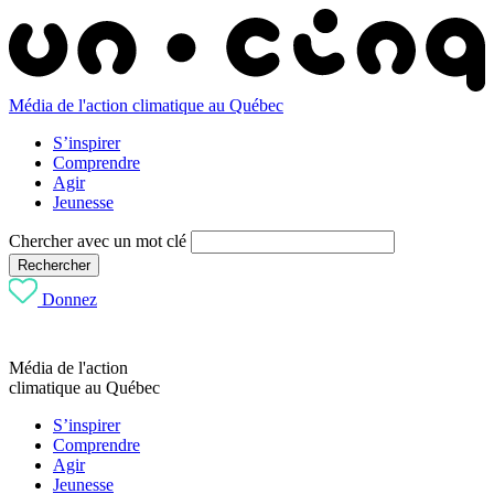
Média de l'action climatique au Québec
S’inspirer
Comprendre
Agir
Jeunesse
Chercher avec un mot clé
Rechercher
Donnez
Média de l'action
climatique au Québec
S’inspirer
Comprendre
Agir
Jeunesse