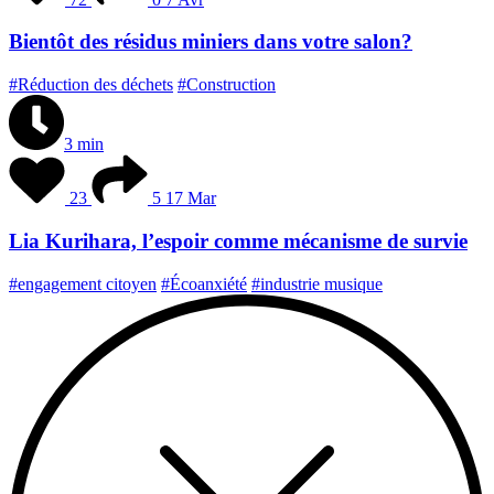
Bientôt des résidus miniers dans votre salon?
#Réduction des déchets
#Construction
3 min
23
5
17 Mar
Lia Kurihara, l’espoir comme mécanisme de survie
#engagement citoyen
#Écoanxiété
#industrie musique