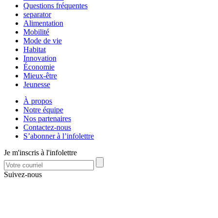
Questions fréquentes
separator
Alimentation
Mobilité
Mode de vie
Habitat
Innovation
Économie
Mieux-être
Jeunesse
À propos
Notre équipe
Nos partenaires
Contactez-nous
S’abonner à l’infolettre
Je m'inscris à l'infolettre
Suivez-nous