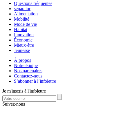
Questions fréquentes
separator
Alimentation
Mobilité
Mode de vie
Habitat
Innovation
Économie
Mieux-être
Jeunesse
À propos
Notre équipe
Nos partenaires
Contactez-nous
S’abonner à l’infolettre
Je m'inscris à l'infolettre
Suivez-nous