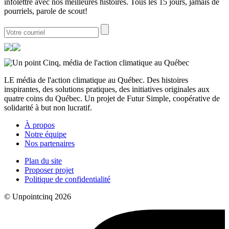
infolettre avec nos meilleures histoires. Tous les 15 jours, jamais de
pourriels, parole de scout!
LE média de l'action climatique au Québec. Des histoires
inspirantes, des solutions pratiques, des initiatives originales aux
quatre coins du Québec. Un projet de Futur Simple, coopérative de
solidarité à but non lucratif.
À propos
Notre équipe
Nos partenaires
Plan du site
Proposer projet
Politique de confidentialité
© Unpointcinq 2026