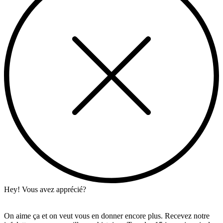
Hey! Vous avez apprécié?
On aime ça et on veut vous en donner encore plus. Recevez notre