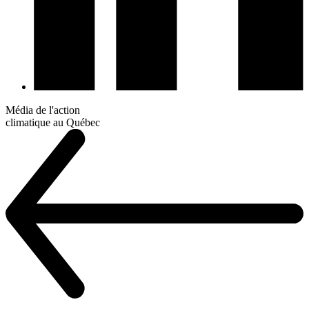
Média de l'action
climatique au Québec