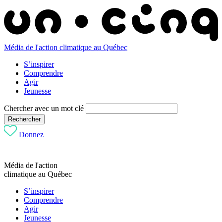
Média de l'action climatique au Québec
S’inspirer
Comprendre
Agir
Jeunesse
Chercher avec un mot clé
Rechercher
Donnez
Média de l'action
climatique au Québec
S’inspirer
Comprendre
Agir
Jeunesse