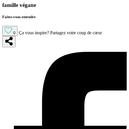
famille végane
Faites-vous entendre
Ça vous inspire?
Partagez votre coup de cœur
0