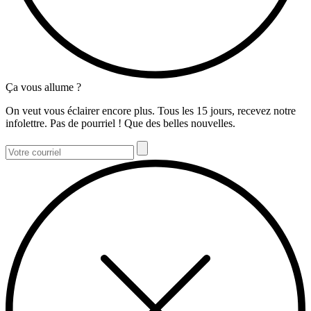
Ça vous allume ?
On veut vous éclairer encore plus. Tous les 15 jours, recevez notre
infolettre. Pas de pourriel ! Que des belles nouvelles.