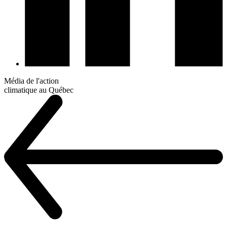
Média de l'action
climatique au Québec