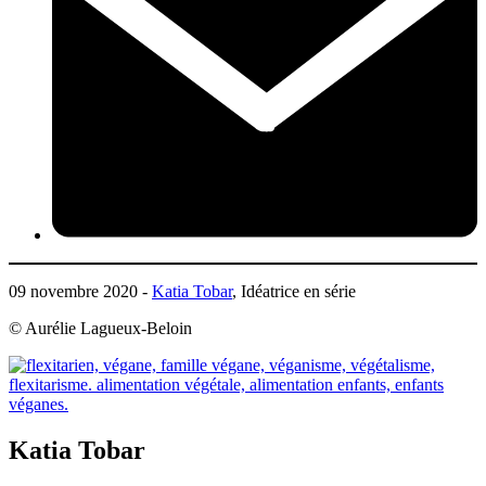
09 novembre 2020 -
Katia Tobar
, Idéatrice en série
© Aurélie Lagueux-Beloin
Katia Tobar