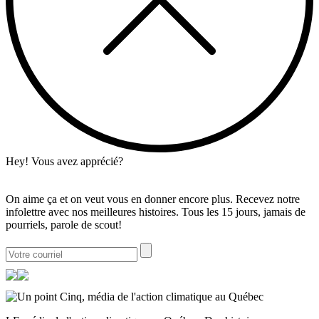
Hey! Vous avez apprécié?
On aime ça et on veut vous en donner encore plus. Recevez notre
infolettre avec nos meilleures histoires. Tous les 15 jours, jamais de
pourriels, parole de scout!