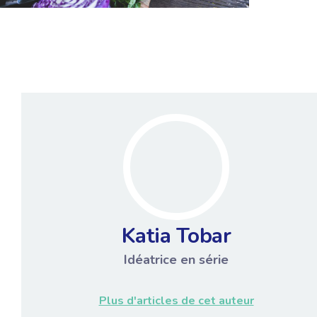
Katia Tobar
Idéatrice en série
Plus d'articles de cet auteur