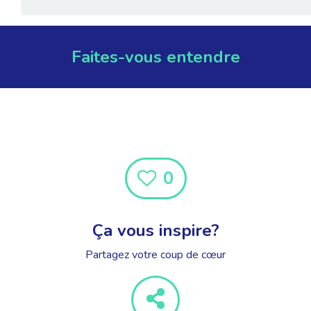
Faites-vous entendre
0
Ça vous inspire?
Partagez votre coup de cœur