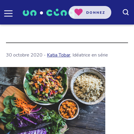
DONNEZ
30 octobre 2020 -
Katia Tobar
, Idéatrice en série