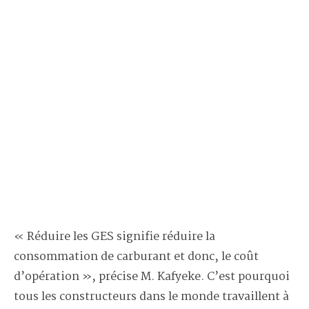
« Réduire les GES signifie réduire la
consommation de carburant et donc, le coût
d’opération », précise M. Kafyeke. C’est pourquoi
tous les constructeurs dans le monde travaillent à