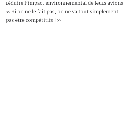
réduire l’impact environnemental de leurs avions.
« Si on ne le fait pas, on ne va tout simplement
pas être compétitifs ! »