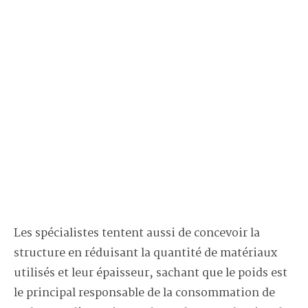
Les spécialistes tentent aussi de concevoir la
structure en réduisant la quantité de matériaux
utilisés et leur épaisseur, sachant que le poids est
le principal responsable de la consommation de