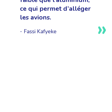
ce qui permet d’alléger
les avions.
Fassi Kafyeke