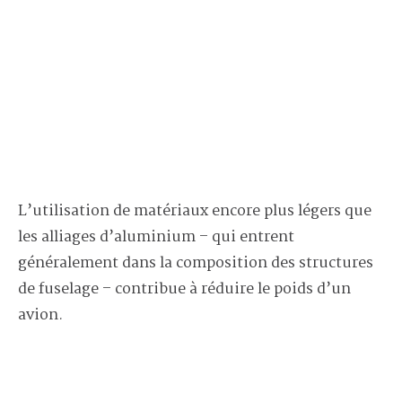
L’utilisation de matériaux encore plus légers que
les alliages d’aluminium – qui entrent
généralement dans la composition des structures
de fuselage – contribue à réduire le poids d’un
avion.