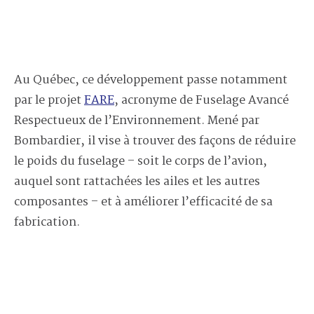
Au Québec, ce développement passe notamment
par le projet
FARE
, acronyme de Fuselage Avancé
Respectueux de l’Environnement. Mené par
Bombardier, il vise à trouver des façons de réduire
le poids du fuselage – soit le corps de l’avion,
auquel sont rattachées les ailes et les autres
composantes – et à améliorer l’efficacité de sa
fabrication.