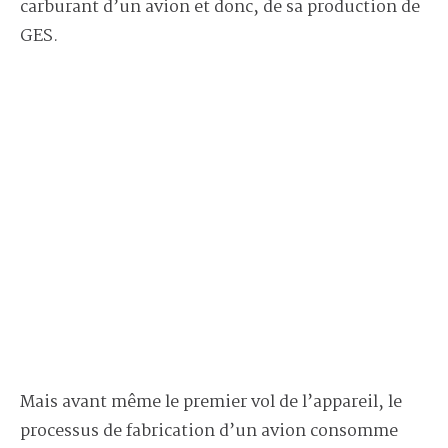
carburant d’un avion et donc, de sa production de
GES.
Mais avant même le premier vol de l’appareil, le
processus de fabrication d’un avion consomme