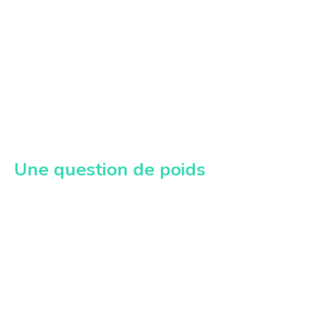
Une question de poids