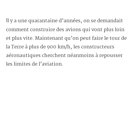
Il y a une quarantaine d’années, on se demandait
comment construire des avions qui vont plus loin
et plus vite. Maintenant qu’on peut faire le tour de
la Terre à plus de 900 km/h, les constructeurs
aéronautiques cherchent néanmoins à repousser
les limites de l’aviation.