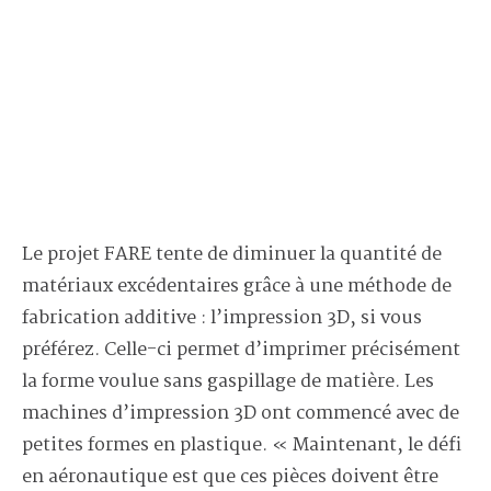
Le projet FARE tente de diminuer la quantité de
matériaux excédentaires grâce à une méthode de
fabrication additive : l’impression 3D, si vous
préférez. Celle-ci permet d’imprimer précisément
la forme voulue sans gaspillage de matière. Les
machines d’impression 3D ont commencé avec de
petites formes en plastique. « Maintenant, le défi
en aéronautique est que ces pièces doivent être