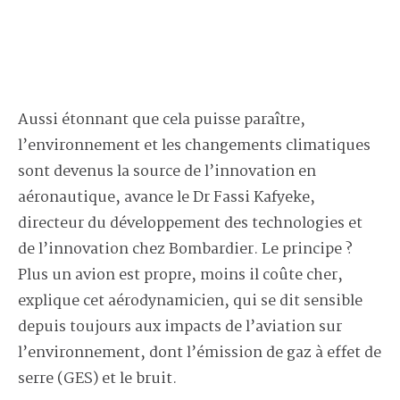
Aussi étonnant que cela puisse paraître,
l’environnement et les changements climatiques
sont devenus la source de l’innovation en
aéronautique, avance le Dr Fassi Kafyeke,
directeur du développement des technologies et
de l’innovation chez Bombardier. Le principe ?
Plus un avion est propre, moins il coûte cher,
explique cet aérodynamicien, qui se dit sensible
depuis toujours aux impacts de l’aviation sur
l’environnement, dont l’émission de gaz à effet de
serre (GES) et le bruit.