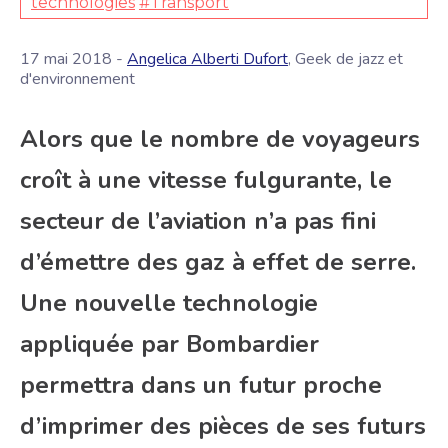
technologies
#Transport
17 mai 2018 -
Angelica Alberti Dufort
, Geek de jazz et
d'environnement
Alors que le nombre de voyageurs
croît à une vitesse fulgurante, le
secteur de l’aviation n’a pas fini
d’émettre des gaz à effet de serre.
Une nouvelle technologie
appliquée par Bombardier
permettra dans un futur proche
d’imprimer des pièces de ses futurs