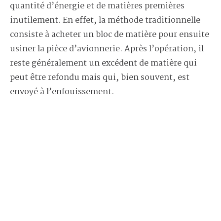
quantité d’énergie et de matières premières
inutilement. En effet, la méthode traditionnelle
consiste à acheter un bloc de matière pour ensuite
usiner la pièce d’avionnerie. Après l’opération, il
reste généralement un excédent de matière qui
peut être refondu mais qui, bien souvent, est
envoyé à l’enfouissement.