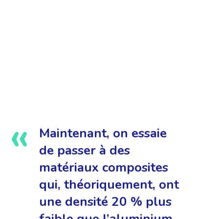
Maintenant, on essaie
de passer à des
matériaux composites
qui, théoriquement, ont
une densité 20 % plus
faible que l’aluminium,