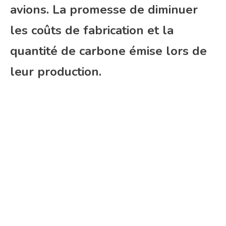
avions. La promesse de diminuer
les coûts de fabrication et la
quantité de carbone émise lors de
leur production.