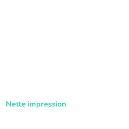
Nette impression