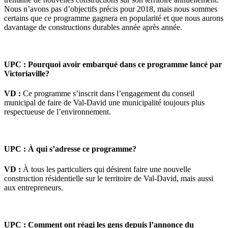
Nous n’avons pas d’objectifs précis pour 2018, mais nous sommes
certains que ce programme gagnera en popularité et que nous aurons
davantage de constructions durables année après année.
UPC : Pourquoi avoir embarqué dans ce programme lancé par
Victoriaville?
VD :
Ce programme s’inscrit dans l’engagement du conseil
municipal de faire de Val-David une municipalité toujours plus
respectueuse de l’environnement.
UPC : À qui s’adresse ce programme?
VD :
À tous les particuliers qui désirent faire une nouvelle
construction résidentielle sur le territoire de Val-David, mais aussi
aux entrepreneurs.
UPC : Comment ont réagi les gens depuis l’annonce du