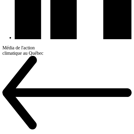
Média de l'action
climatique au Québec