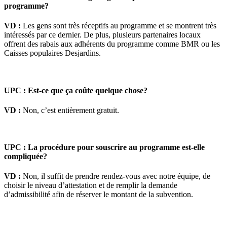
programme?
VD :
Les gens sont très réceptifs au programme et se montrent très
intéressés par ce dernier. De plus, plusieurs partenaires locaux
offrent des rabais aux adhérents du programme comme BMR ou les
Caisses populaires Desjardins.
UPC : Est-ce que ça coûte quelque chose?
VD :
Non, c’est entièrement gratuit.
UPC : La procédure pour souscrire au programme est-elle
compliquée?
VD :
Non, il suffit de prendre rendez-vous avec notre équipe, de
choisir le niveau d’attestation et de remplir la demande
d’admissibilité afin de réserver le montant de la subvention.