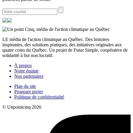
LE média de l'action climatique au Québec. Des histoires
inspirantes, des solutions pratiques, des initiatives originales aux
quatre coins du Québec. Un projet de Futur Simple, coopérative de
solidarité à but non lucratif.
À propos
Notre équipe
Nos partenaires
Plan du site
Proposer projet
Politique de confidentialité
© Unpointcinq 2026