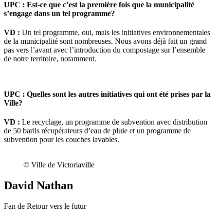
UPC : Est-ce que c’est la première fois que la municipalité
s’engage dans un tel programme?
VD :
Un tel programme, oui, mais les initiatives environnementales
de la municipalité sont nombreuses. Nous avons déjà fait un grand
pas vers l’avant avec l’introduction du compostage sur l’ensemble
de notre territoire, notamment.
UPC : Quelles sont les autres initiatives qui ont été prises par la
Ville?
VD :
Le recyclage, un programme de subvention avec distribution
de 50 barils récupérateurs d’eau de pluie et un programme de
subvention pour les couches lavables.
© Ville de Victoriaville
David Nathan
Fan de Retour vers le futur