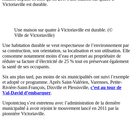
Victoriaville est durable.
Une maison sur quatre à Victoriaville est durable. (©
Ville de Victoriaville)
Une habitation durable se veut respectueuse de l’environnement par
sa construction, son orientation, sa localisation et son utilisation. Elle
consomme notamment moins d’eau et permet au propriétaire de
réduire sa facture d’électricité de 25 % tout en préservant également
la santé de ses occupants.
Six ans plus tard, pas moins de six municipalités ont suivi l’exemple
et adopté ce programme. Après Saint-Valérien, Varennes, Petite-
Rivière-Saint-François, Dixville et Plessisville,
c’est au tour de
Val-David d’embarquer
.
Unpointcinq s’est entretenu avec l’administration de la dernière
municipalité à avoir rejoint le mouvement lancé en 2011 par la
pionnière Victoriaville.