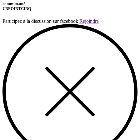
communauté
UNPOINTCINQ
Participez à la discussion sur facebook
Rejoindre