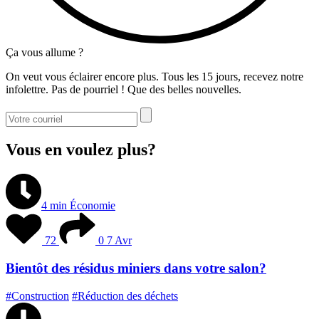
Ça vous allume ?
On veut vous éclairer encore plus. Tous les 15 jours, recevez notre
infolettre. Pas de pourriel ! Que des belles nouvelles.
Vous en voulez plus?
4 min
Économie
72
0
7 Avr
Bientôt des résidus miniers dans votre salon?
#Construction
#Réduction des déchets