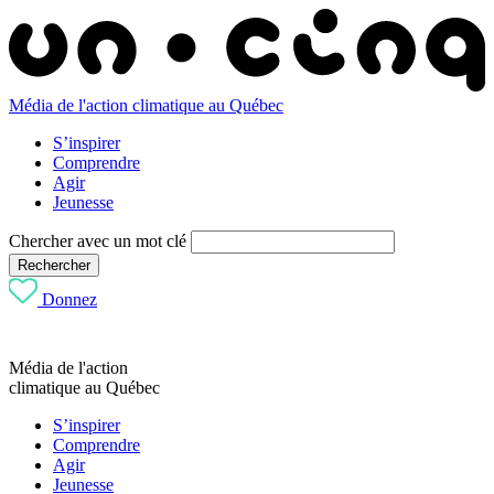
Média de l'action climatique au Québec
S’inspirer
Comprendre
Agir
Jeunesse
Chercher avec un mot clé
Rechercher
Donnez
Média de l'action
climatique au Québec
S’inspirer
Comprendre
Agir
Jeunesse