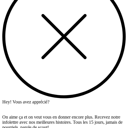
Hey! Vous avez apprécié?
On aime ça et on veut vous en donner encore plus. Recevez notre
infolettre avec nos meilleures histoires. Tous les 15 jours, jamais de
pourriels, parole de scout!