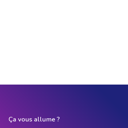
Ça vous allume ?