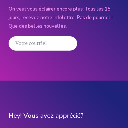
On veut vous éclairer encore plus. Tous les 15
jours, recevez notre infolettre. Pas de pourriel !
Que des belles nouvelles.
Hey! Vous avez apprécié?