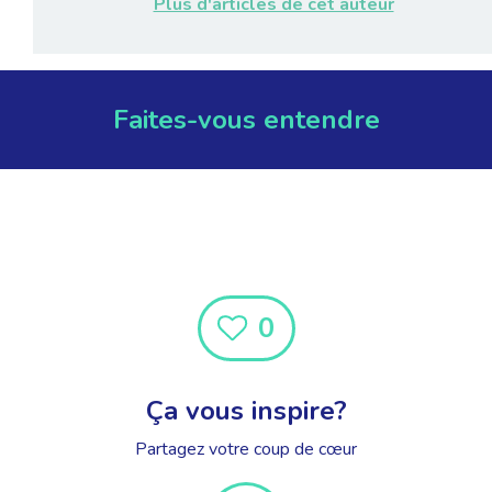
Plus d'articles de cet auteur
Faites-vous entendre
0
Ça vous inspire?
Partagez votre coup de cœur