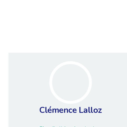
Clémence Lalloz