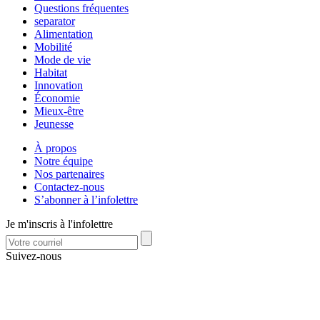
Questions fréquentes
separator
Alimentation
Mobilité
Mode de vie
Habitat
Innovation
Économie
Mieux-être
Jeunesse
À propos
Notre équipe
Nos partenaires
Contactez-nous
S’abonner à l’infolettre
Je m'inscris à l'infolettre
Suivez-nous