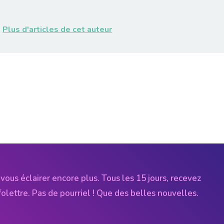
Plus d'articles de cet auteur
vous éclairer encore plus. Tous les 15 jours, recevez
folettre. Pas de pourriel ! Que des belles nouvelles.