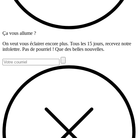
Ça vous allume ?
On veut vous éclairer encore plus. Tous les 15 jours, recevez notre
infolettre. Pas de pourriel ! Que des belles nouvelles.