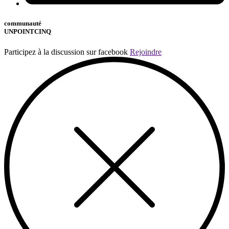
communauté
UNPOINTCINQ
Participez à la discussion sur facebook
Rejoindre