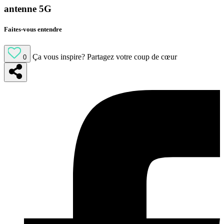
antenne 5G
Faites-vous entendre
Ça vous inspire?
Partagez votre coup de cœur
0