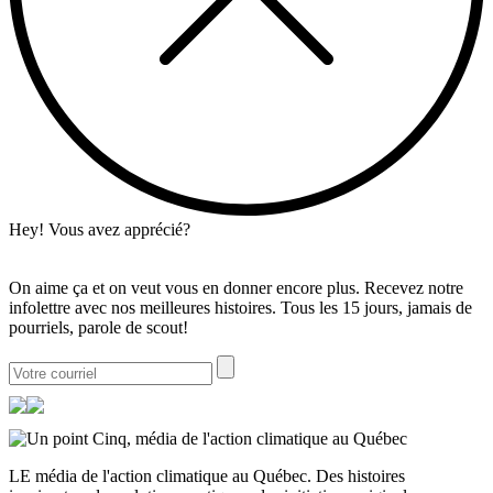
Hey! Vous avez apprécié?
On aime ça et on veut vous en donner encore plus. Recevez notre
infolettre avec nos meilleures histoires. Tous les 15 jours, jamais de
pourriels, parole de scout!
LE média de l'action climatique au Québec. Des histoires