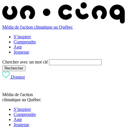
Média de l'action climatique au Québec
S’inspirer
Comprendre
Agir
Jeunesse
Chercher avec un mot clé
Rechercher
Donnez
Média de l'action
climatique au Québec
S’inspirer
Comprendre
Agir
Jeunesse