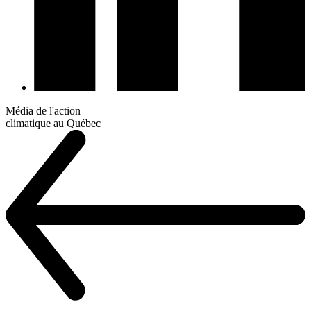
Média de l'action
climatique au Québec