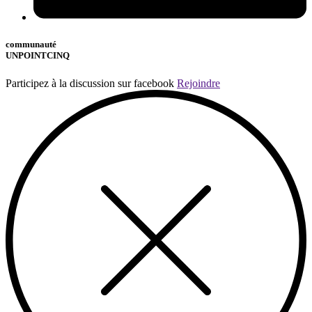
communauté
UNPOINTCINQ
Participez à la discussion sur facebook
Rejoindre