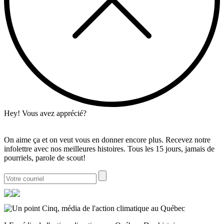
Hey! Vous avez apprécié?
On aime ça et on veut vous en donner encore plus. Recevez notre
infolettre avec nos meilleures histoires. Tous les 15 jours, jamais de
pourriels, parole de scout!