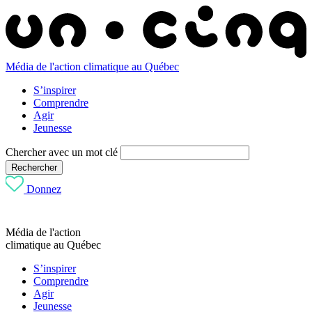
Média de l'action climatique au Québec
S’inspirer
Comprendre
Agir
Jeunesse
Chercher avec un mot clé
Rechercher
Donnez
Média de l'action
climatique au Québec
S’inspirer
Comprendre
Agir
Jeunesse