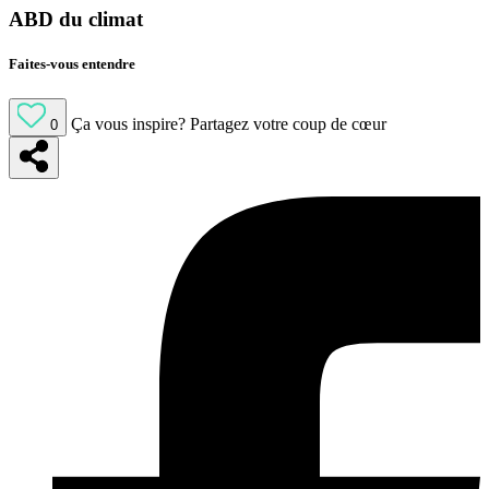
ABD du climat
Faites-vous entendre
Ça vous inspire?
Partagez votre coup de cœur
0