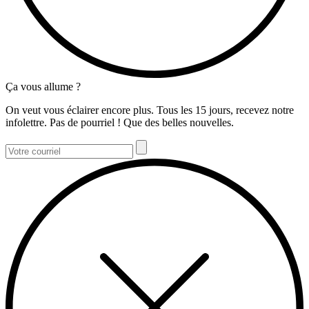
Ça vous allume ?
On veut vous éclairer encore plus. Tous les 15 jours, recevez notre
infolettre. Pas de pourriel ! Que des belles nouvelles.