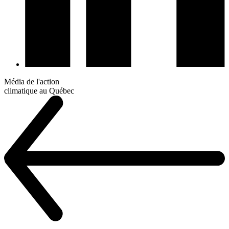
Média de l'action
climatique au Québec