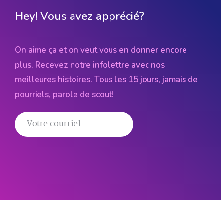
Hey! Vous avez apprécié?
On aime ça et on veut vous en donner encore
plus. Recevez notre infolettre avec nos
meilleures histoires. Tous les 15 jours, jamais de
pourriels, parole de scout!