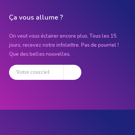
Ça vous allume ?
On veut vous éclairer encore plus. Tous les 15
jours, recevez notre infolettre. Pas de pourriel !
Que des belles nouvelles.