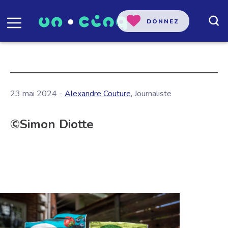
DONNEZ
23 mai 2024 -
Alexandre Couture
, Journaliste
©Simon Diotte