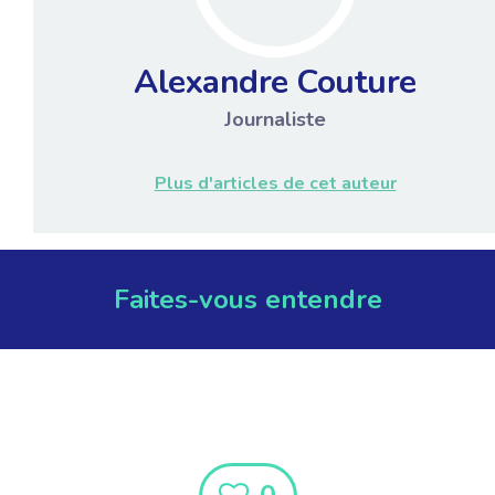
Alexandre Couture
Journaliste
Plus d'articles de cet auteur
Faites-vous entendre