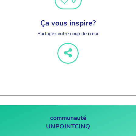
0
Ça vous inspire?
Partagez votre coup de cœur
communauté
UNPOINTCINQ