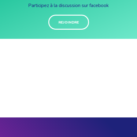
Participez à la discussion sur facebook
REJOINDRE