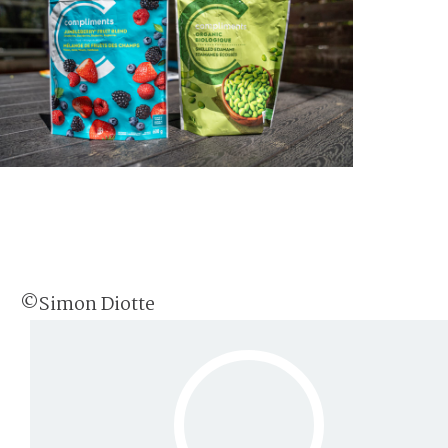
©Simon Diotte