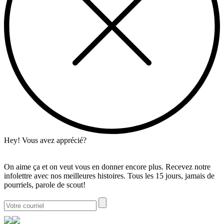
Hey! Vous avez apprécié?
On aime ça et on veut vous en donner encore plus. Recevez notre
infolettre avec nos meilleures histoires. Tous les 15 jours, jamais de
pourriels, parole de scout!