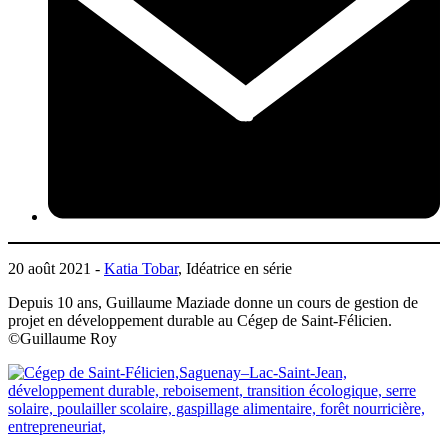
20 août 2021 -
Katia Tobar
, Idéatrice en série
Depuis 10 ans, Guillaume Maziade donne un cours de gestion de
projet en développement durable au Cégep de Saint-Félicien.
©Guillaume Roy