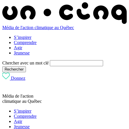
Média de l'action climatique au Québec
S’inspirer
Comprendre
Agir
Jeunesse
Chercher avec un mot clé
Rechercher
Donnez
Média de l'action
climatique au Québec
S’inspirer
Comprendre
Agir
Jeunesse