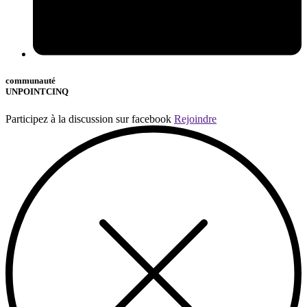
communauté
UNPOINTCINQ
Participez à la discussion sur facebook
Rejoindre