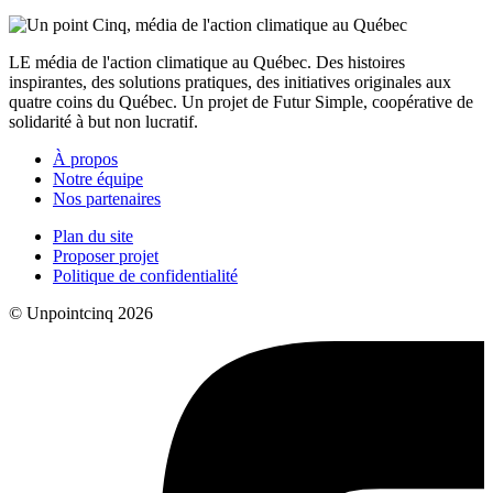
LE média de l'action climatique au Québec. Des histoires
inspirantes, des solutions pratiques, des initiatives originales aux
quatre coins du Québec. Un projet de Futur Simple, coopérative de
solidarité à but non lucratif.
À propos
Notre équipe
Nos partenaires
Plan du site
Proposer projet
Politique de confidentialité
© Unpointcinq 2026