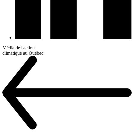
Média de l'action
climatique au Québec