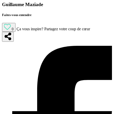
Guillaume Maziade
Faites-vous entendre
Ça vous inspire?
Partagez votre coup de cœur
0