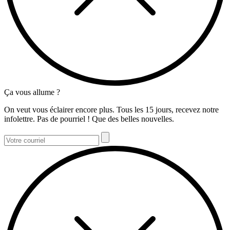
Ça vous allume ?
On veut vous éclairer encore plus. Tous les 15 jours, recevez notre
infolettre. Pas de pourriel ! Que des belles nouvelles.