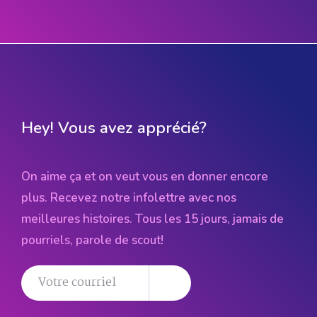
Hey! Vous avez apprécié?
On aime ça et on veut vous en donner encore
plus. Recevez notre infolettre avec nos
meilleures histoires. Tous les 15 jours, jamais de
pourriels, parole de scout!