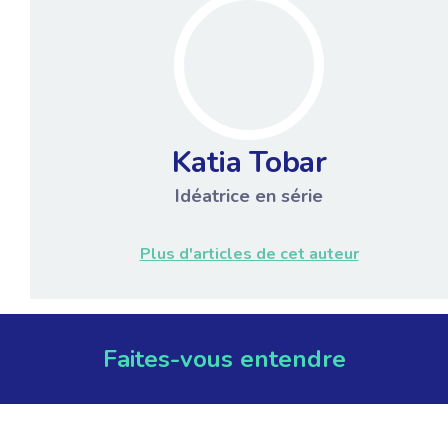
Katia Tobar
Idéatrice en série
Plus d'articles de cet auteur
Faites-vous entendre