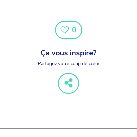
0
Ça vous inspire?
Partagez votre coup de cœur