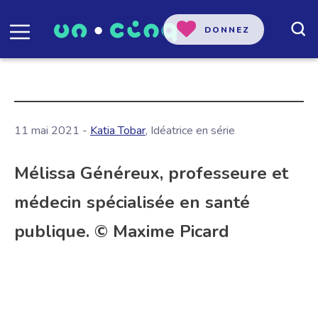
DONNEZ
11 mai 2021 -
Katia Tobar
, Idéatrice en série
Mélissa Généreux, professeure et
médecin spécialisée en santé
publique. © Maxime Picard