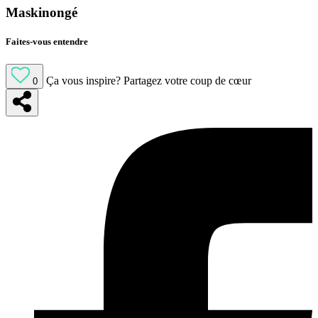
Maskinongé
Faites-vous entendre
Ça vous inspire?
Partagez votre coup de cœur
0