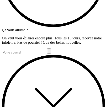
Ça vous allume ?
On veut vous éclairer encore plus. Tous les 15 jours, recevez notre
infolettre. Pas de pourriel ! Que des belles nouvelles.