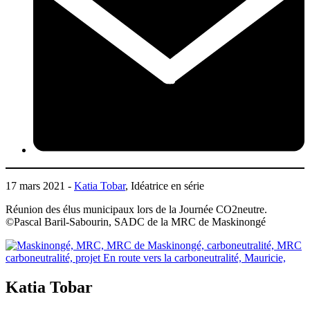
17 mars 2021 -
Katia Tobar
, Idéatrice en série
Réunion des élus municipaux lors de la Journée CO2neutre.
©Pascal Baril-Sabourin, SADC de la MRC de Maskinongé
Katia Tobar