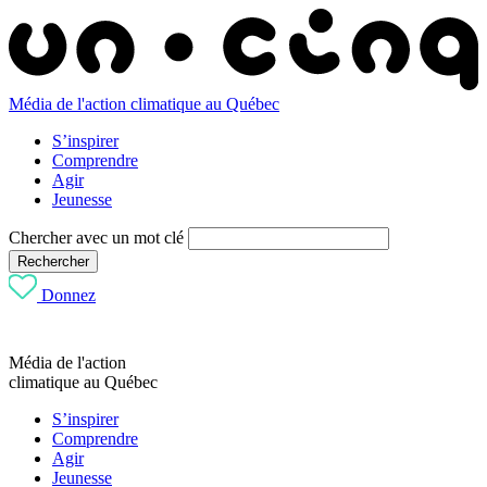
Média de l'action climatique au Québec
S’inspirer
Comprendre
Agir
Jeunesse
Chercher avec un mot clé
Rechercher
Donnez
Média de l'action
climatique au Québec
S’inspirer
Comprendre
Agir
Jeunesse