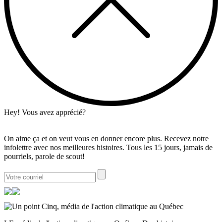
Hey! Vous avez apprécié?
On aime ça et on veut vous en donner encore plus. Recevez notre
infolettre avec nos meilleures histoires. Tous les 15 jours, jamais de
pourriels, parole de scout!