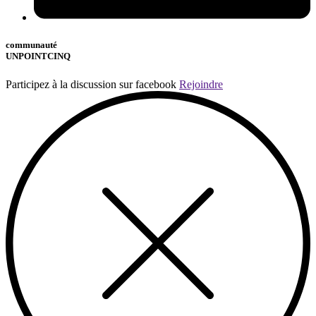
communauté
UNPOINTCINQ
Participez à la discussion sur facebook
Rejoindre