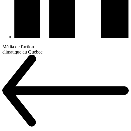
Média de l'action
climatique au Québec