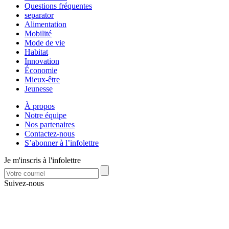
Questions fréquentes
separator
Alimentation
Mobilité
Mode de vie
Habitat
Innovation
Économie
Mieux-être
Jeunesse
À propos
Notre équipe
Nos partenaires
Contactez-nous
S’abonner à l’infolettre
Je m'inscris à l'infolettre
Suivez-nous