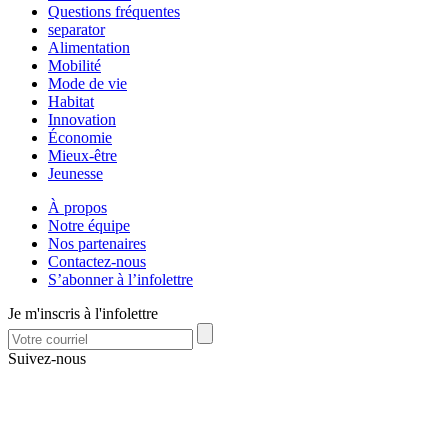
Questions fréquentes
separator
Alimentation
Mobilité
Mode de vie
Habitat
Innovation
Économie
Mieux-être
Jeunesse
À propos
Notre équipe
Nos partenaires
Contactez-nous
S’abonner à l’infolettre
Je m'inscris à l'infolettre
Suivez-nous