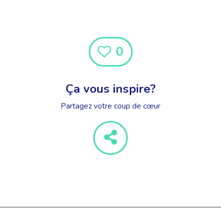
0
Ça vous inspire?
Partagez votre coup de cœur