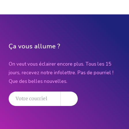
Ça vous allume ?
On veut vous éclairer encore plus. Tous les 15
jours, recevez notre infolettre. Pas de pourriel !
Que des belles nouvelles.