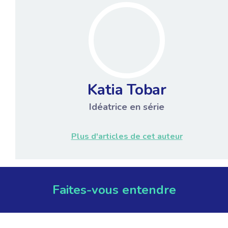
Katia Tobar
Idéatrice en série
Plus d'articles de cet auteur
Faites-vous entendre