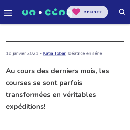
DONNEZ
18 janvier 2021 -
Katia Tobar
, Idéatrice en série
Au cours des derniers mois, les
courses se sont parfois
transformées en véritables
expéditions!