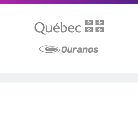
LE média de l'action climatique au Québec. Des histoires
inspirantes, des solutions pratiques, des initiatives originales aux
quatre coins du Québec. Un projet de Futur Simple,
coopérative de solidarité à but non lucratif.