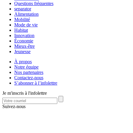
Questions fréquentes
separator
Alimentation
Mobilité
Mode de vie
Habitat
Innovation
Économie
Mieux-être
Jeunesse
À propos
Notre équipe
Nos partenaires
Contactez-nous
S’abonner à l’infolettre
Je m'inscris à l'infolettre
Suivez-nous