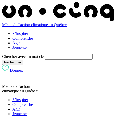
Média de l'action climatique au Québec
S’inspirer
Comprendre
Agir
Jeunesse
Chercher avec un mot clé
Rechercher
Donnez
Média de l'action
climatique au Québec
S’inspirer
Comprendre
Agir
Jeunesse