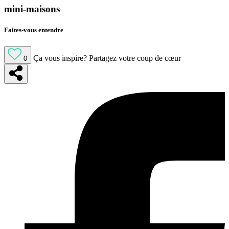
mini-maisons
Faites-vous entendre
Ça vous inspire?
Partagez votre coup de cœur
0