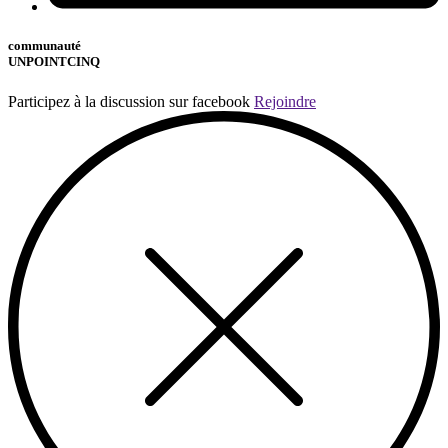
communauté
UNPOINTCINQ
Participez à la discussion sur facebook
Rejoindre