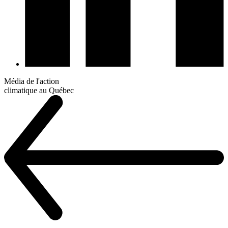
Média de l'action
climatique au Québec