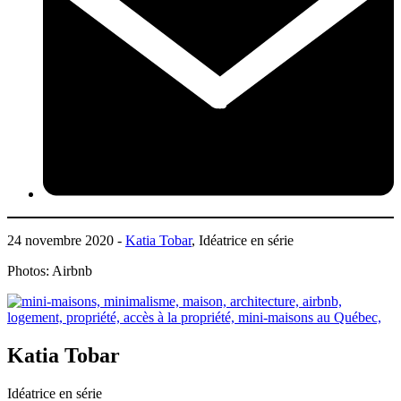
24 novembre 2020 -
Katia Tobar
, Idéatrice en série
Photos: Airbnb
Katia Tobar
Idéatrice en série