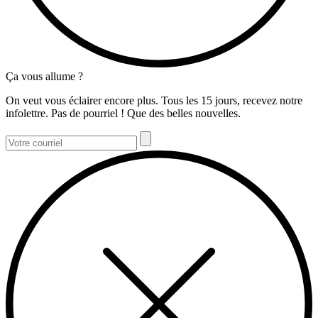
Ça vous allume ?
On veut vous éclairer encore plus. Tous les 15 jours, recevez notre
infolettre. Pas de pourriel ! Que des belles nouvelles.