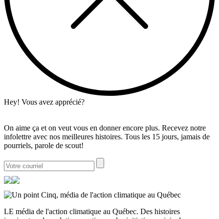
Hey! Vous avez apprécié?
On aime ça et on veut vous en donner encore plus. Recevez notre
infolettre avec nos meilleures histoires. Tous les 15 jours, jamais de
pourriels, parole de scout!
LE média de l'action climatique au Québec. Des histoires