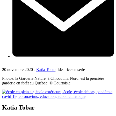
20 novembre 2020 -
Katia Tobar
, Idéatrice en série
Photos: la Garderie Nature, à Chicoutimi-Nord, est la première
garderie en forêt au Québec. © Courtoisie
Katia Tobar