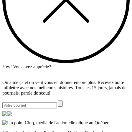
Hey! Vous avez apprécié?
On aime ça et on veut vous en donner encore plus. Recevez notre
infolettre avec nos meilleures histoires. Tous les 15 jours, jamais de
pourriels, parole de scout!