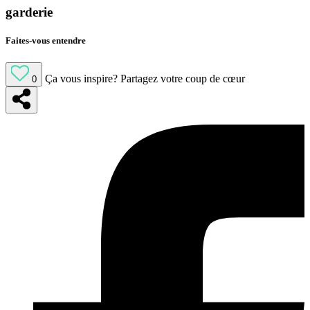
garderie
Faites-vous entendre
Ça vous inspire?
Partagez votre coup de cœur
0