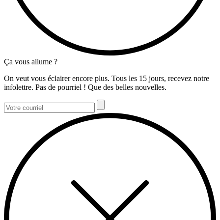
Ça vous allume ?
On veut vous éclairer encore plus. Tous les 15 jours, recevez notre
infolettre. Pas de pourriel ! Que des belles nouvelles.