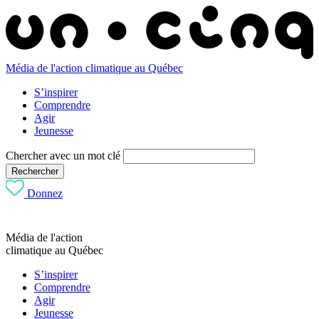
Média de l'action climatique au Québec
S’inspirer
Comprendre
Agir
Jeunesse
Chercher avec un mot clé
Rechercher
Donnez
Média de l'action
climatique au Québec
S’inspirer
Comprendre
Agir
Jeunesse