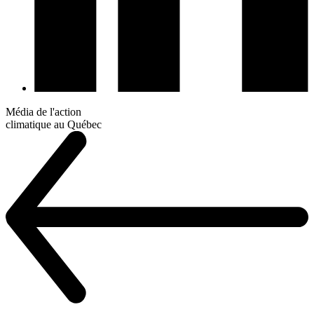
Média de l'action
climatique au Québec