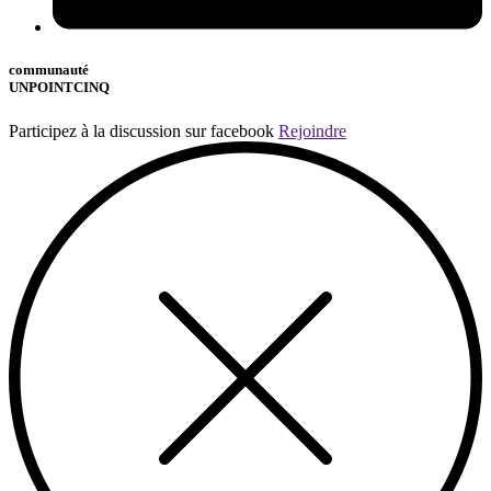
communauté
UNPOINTCINQ
Participez à la discussion sur facebook
Rejoindre