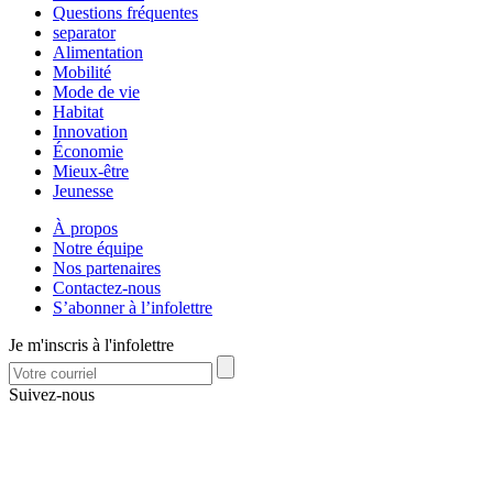
Questions fréquentes
separator
Alimentation
Mobilité
Mode de vie
Habitat
Innovation
Économie
Mieux-être
Jeunesse
À propos
Notre équipe
Nos partenaires
Contactez-nous
S’abonner à l’infolettre
Je m'inscris à l'infolettre
Suivez-nous