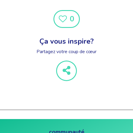
0
Ça vous inspire?
Partagez votre coup de cœur
communauté