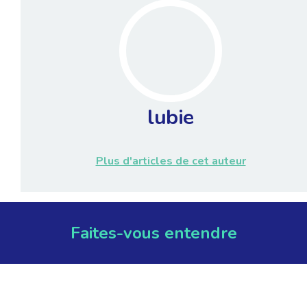
lubie
Plus d'articles de cet auteur
Faites-vous entendre