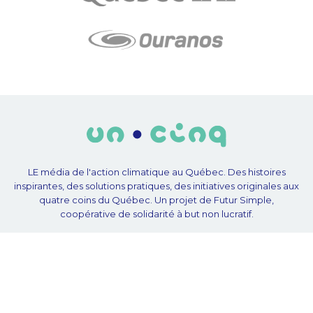
LE média de l'action climatique au Québec. Des histoires
inspirantes, des solutions pratiques, des initiatives originales aux
quatre coins du Québec. Un projet de Futur Simple,
coopérative de solidarité à but non lucratif.
À propos
Notre équipe
Nos partenaires