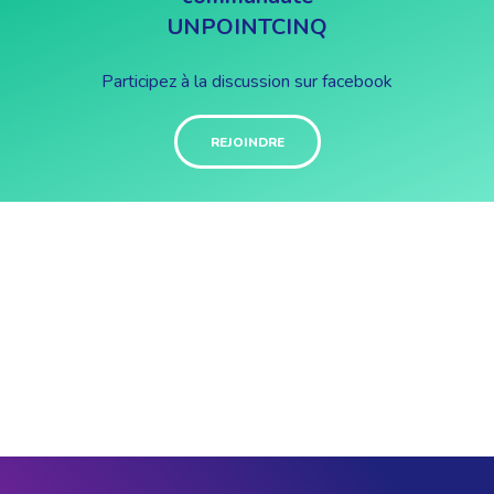
UNPOINTCINQ
Participez à la discussion sur facebook
REJOINDRE