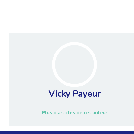
Vicky Payeur
Plus d'articles de cet auteur