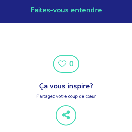
Faites-vous entendre
0
Ça vous inspire?
Partagez votre coup de cœur