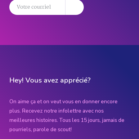
Hey! Vous avez apprécié?
On aime ça et on veut vous en donner encore
plus. Recevez notre infolettre avec nos
meilleures histoires. Tous les 15 jours, jamais de
pourriels, parole de scout!