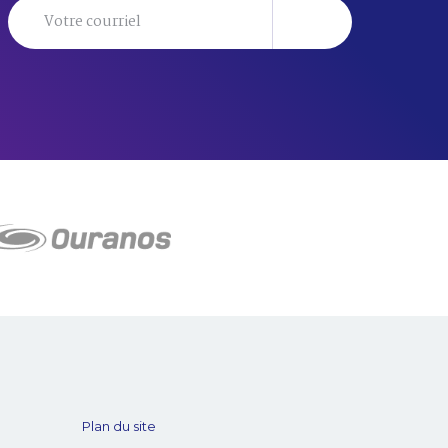
Plan du site