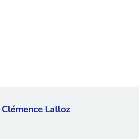
Clémence Lalloz