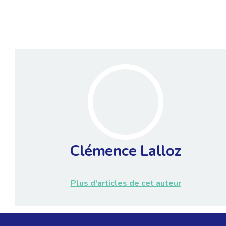
Clémence Lalloz
Plus d'articles de cet auteur