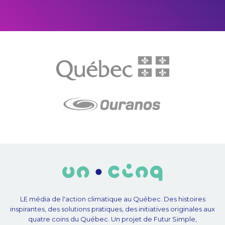
LE média de l'action climatique au Québec. Des histoires
inspirantes, des solutions pratiques, des initiatives originales aux
quatre coins du Québec. Un projet de Futur Simple,