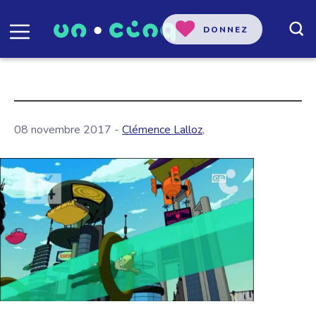
DONNEZ
08 novembre 2017 -
Clémence Lalloz
,