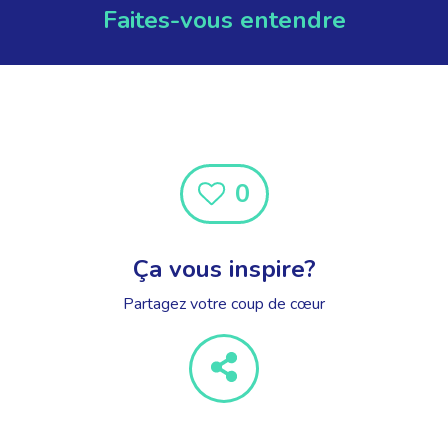
Faites-vous entendre
0
Ça vous inspire?
Partagez votre coup de cœur