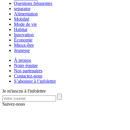
Questions fréquentes
separator
Alimentation
Mobilité
Mode de vie
Habitat
Innovation
Économie
Mieux-être
Jeunesse
À propos
Notre équipe
Nos partenaires
Contactez-nous
S’abonner à l’infolettre
Je m'inscris à l'infolettre
Suivez-nous