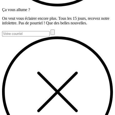
Ça vous allume ?
On veut vous éclairer encore plus. Tous les 15 jours, recevez notre
infolettre. Pas de pourriel ! Que des belles nouvelles.