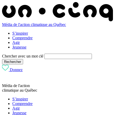
Média de l'action climatique au Québec
S’inspirer
Comprendre
Agir
Jeunesse
Chercher avec un mot clé
Rechercher
Donnez
Média de l'action
climatique au Québec
S’inspirer
Comprendre
Agir
Jeunesse