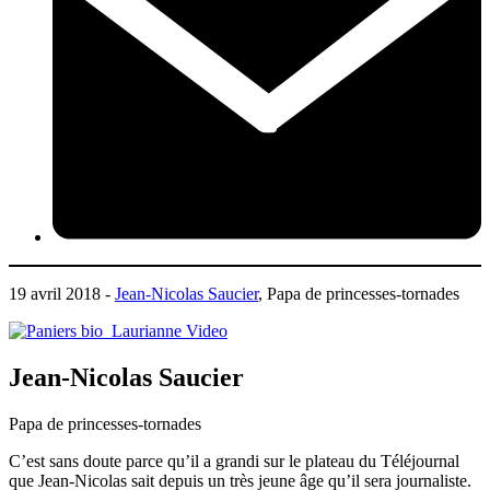
19 avril 2018 -
Jean-Nicolas Saucier
, Papa de princesses-tornades
Jean-Nicolas Saucier
Papa de princesses-tornades
C’est sans doute parce qu’il a grandi sur le plateau du Téléjournal
que Jean-Nicolas sait depuis un très jeune âge qu’il sera journaliste.