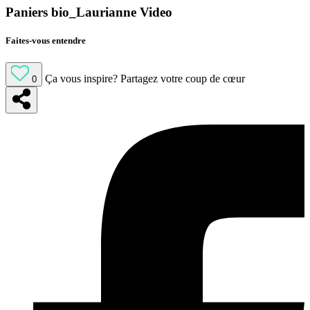
Paniers bio_Laurianne Video
Faites-vous entendre
Ça vous inspire?
Partagez votre coup de cœur
0