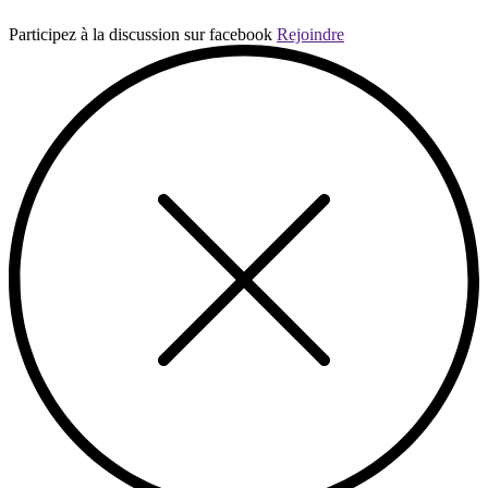
Participez à la discussion sur facebook
Rejoindre