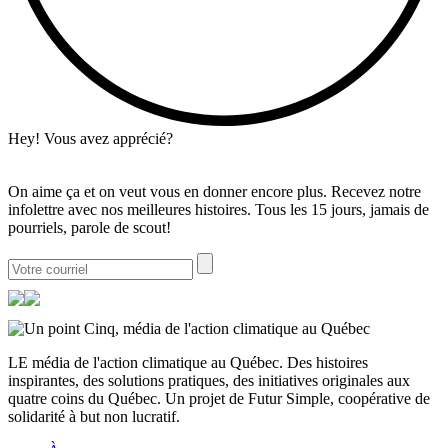
Hey! Vous avez apprécié?
On aime ça et on veut vous en donner encore plus. Recevez notre
infolettre avec nos meilleures histoires. Tous les 15 jours, jamais de
pourriels, parole de scout!
LE média de l'action climatique au Québec. Des histoires
inspirantes, des solutions pratiques, des initiatives originales aux
quatre coins du Québec. Un projet de Futur Simple, coopérative de
solidarité à but non lucratif.