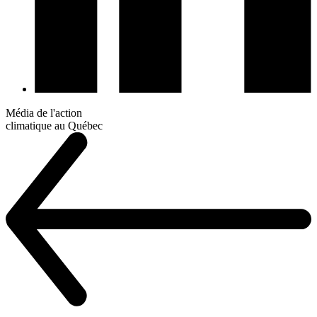
Média de l'action
climatique au Québec