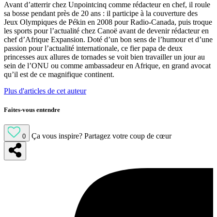
Avant d’atterrir chez Unpointcinq comme rédacteur en chef, il roule
sa bosse pendant près de 20 ans : il participe à la couverture des
Jeux Olympiques de Pékin en 2008 pour Radio-Canada, puis troque
les sports pour l’actualité chez Canoë avant de devenir rédacteur en
chef d’Afrique Expansion. Doté d’un bon sens de l’humour et d’une
passion pour l’actualité internationale, ce fier papa de deux
princesses aux allures de tornades se voit bien travailler un jour au
sein de l’ONU ou comme ambassadeur en Afrique, en grand avocat
qu’il est de ce magnifique continent.
Plus d'articles de cet auteur
Faites-vous entendre
Ça vous inspire?
Partagez votre coup de cœur
0