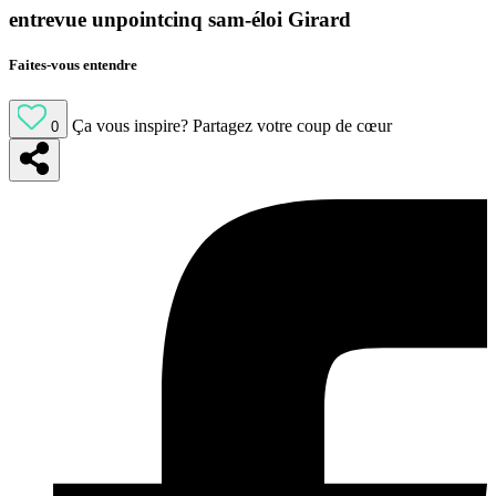
entrevue unpointcinq sam-éloi Girard
Faites-vous entendre
Ça vous inspire?
Partagez votre coup de cœur
0