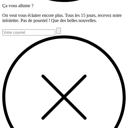
Ça vous allume ?
On veut vous éclairer encore plus. Tous les 15 jours, recevez notre
infolettre. Pas de pourriel ! Que des belles nouvelles.