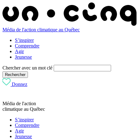
Média de l'action climatique au Québec
S’inspirer
Comprendre
Agir
Jeunesse
Chercher avec un mot clé
Rechercher
Donnez
Média de l'action
climatique au Québec
S’inspirer
Comprendre
Agir
Jeunesse