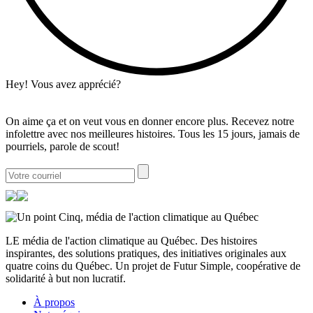
Hey! Vous avez apprécié?
On aime ça et on veut vous en donner encore plus. Recevez notre
infolettre avec nos meilleures histoires. Tous les 15 jours, jamais de
pourriels, parole de scout!
LE média de l'action climatique au Québec. Des histoires
inspirantes, des solutions pratiques, des initiatives originales aux
quatre coins du Québec. Un projet de Futur Simple, coopérative de
solidarité à but non lucratif.
À propos