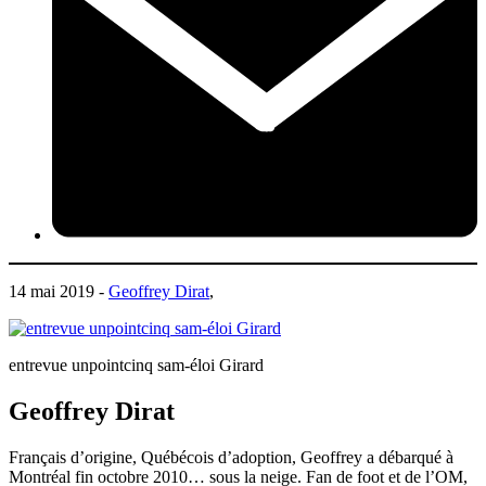
14 mai 2019 -
Geoffrey Dirat
,
entrevue unpointcinq sam-éloi Girard
Geoffrey Dirat
Français d’origine, Québécois d’adoption, Geoffrey a débarqué à
Montréal fin octobre 2010… sous la neige. Fan de foot et de l’OM,