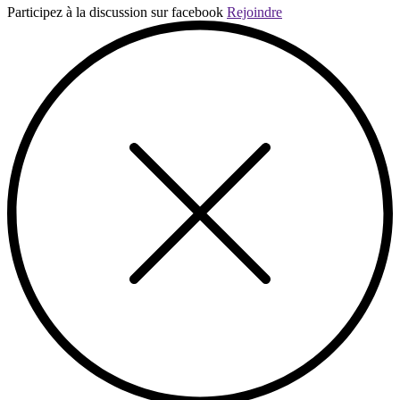
Participez à la discussion sur facebook
Rejoindre