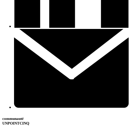
communauté
UNPOINTCINQ