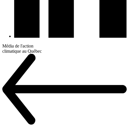
Média de l'action
climatique au Québec