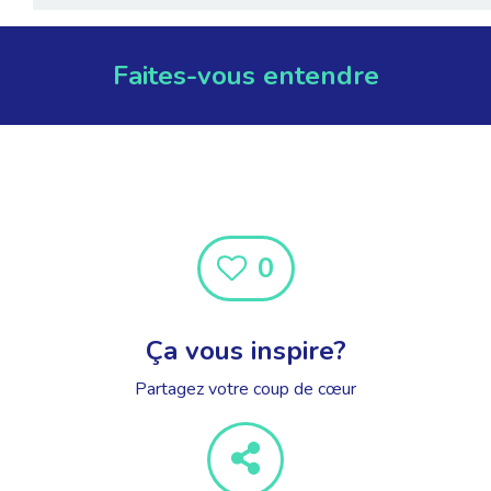
Faites-vous entendre
0
Ça vous inspire?
Partagez votre coup de cœur