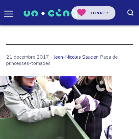
DONNEZ
21 décembre 2017 -
Jean-Nicolas Saucier
, Papa de
princesses-tornades