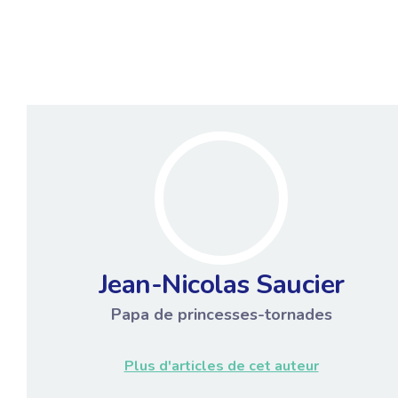
Jean-Nicolas Saucier
Papa de princesses-tornades
Plus d'articles de cet auteur