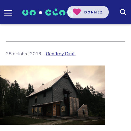
DONNEZ
28 octobre 2019 -
Geoffrey Dirat
,