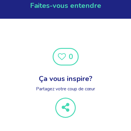
Faites-vous entendre
0
Ça vous inspire?
Partagez votre coup de cœur