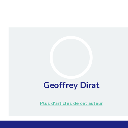
Geoffrey Dirat
Plus d'articles de cet auteur