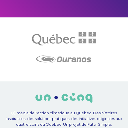
LE média de l'action climatique au Québec. Des histoires
inspirantes, des solutions pratiques, des initiatives originales aux
quatre coins du Québec. Un projet de Futur Simple,