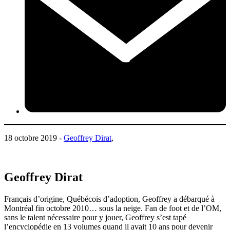
18 octobre 2019 -
Geoffrey Dirat
,
Geoffrey Dirat
Français d’origine, Québécois d’adoption, Geoffrey a débarqué à
Montréal fin octobre 2010… sous la neige. Fan de foot et de l’OM,
sans le talent nécessaire pour y jouer, Geoffrey s’est tapé
l’encyclopédie en 13 volumes quand il avait 10 ans pour devenir