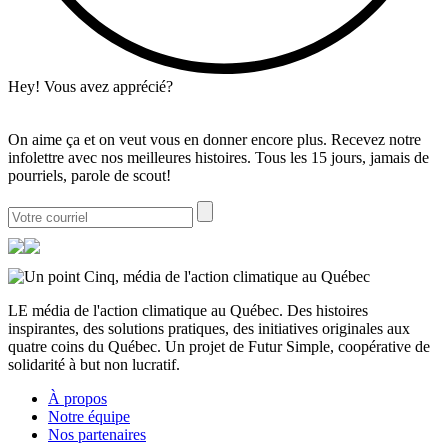
Hey! Vous avez apprécié?
On aime ça et on veut vous en donner encore plus. Recevez notre
infolettre avec nos meilleures histoires. Tous les 15 jours, jamais de
pourriels, parole de scout!
LE média de l'action climatique au Québec. Des histoires
inspirantes, des solutions pratiques, des initiatives originales aux
quatre coins du Québec. Un projet de Futur Simple, coopérative de
solidarité à but non lucratif.
À propos
Notre équipe
Nos partenaires