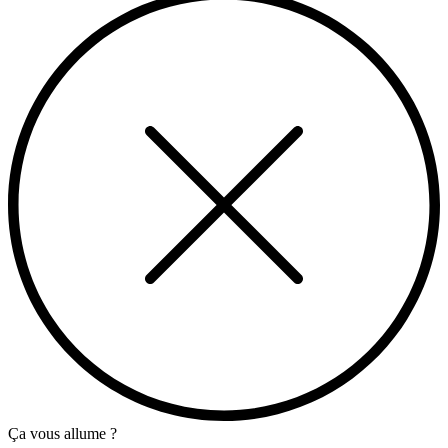
Ça vous allume ?