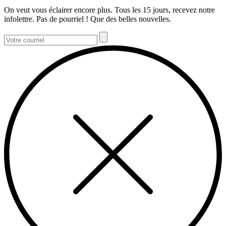
On veut vous éclairer encore plus. Tous les 15 jours, recevez notre
infolettre. Pas de pourriel ! Que des belles nouvelles.