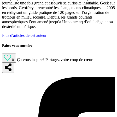
journaliste une fois grand et assouvir sa curiosité insatiable. Geek sur
les bords, Geoffrey a rencontré les changements climatiques en 2005
en rédigeant un guide pratique de 120 pages sur l’organisation de
trottibus en milieu scolaire. Depuis, les grands courants
atmosphériques l’ont amené jusqu’à Unpointcinq d’où il dégaine sa
dextérité numérique.
Plus d'articles de cet auteur
Faites-vous entendre
Ça vous inspire?
Partagez votre coup de cœur
0