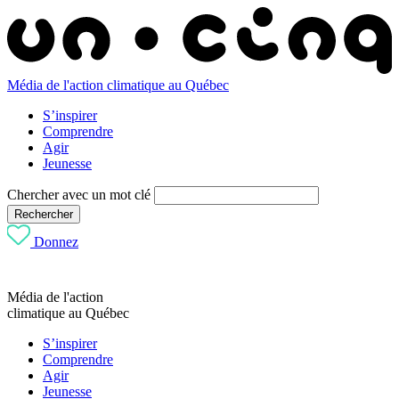
Média de l'action climatique au Québec
S’inspirer
Comprendre
Agir
Jeunesse
Chercher avec un mot clé
Rechercher
Donnez
Média de l'action
climatique au Québec
S’inspirer
Comprendre
Agir
Jeunesse