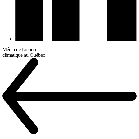
Média de l'action
climatique au Québec