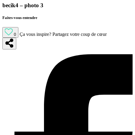
becik4 – photo 3
Faites-vous entendre
Ça vous inspire?
Partagez votre coup de cœur
0