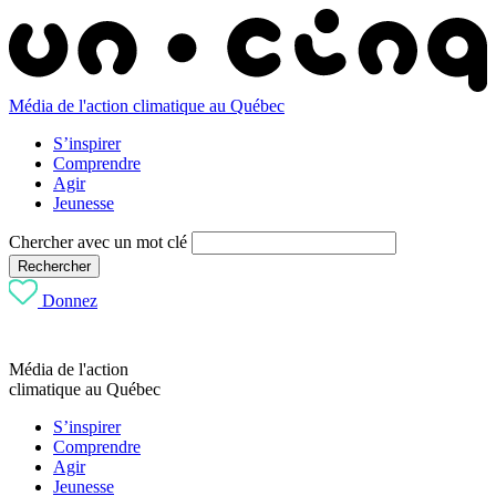
Média de l'action climatique au Québec
S’inspirer
Comprendre
Agir
Jeunesse
Chercher avec un mot clé
Rechercher
Donnez
Média de l'action
climatique au Québec
S’inspirer
Comprendre
Agir
Jeunesse