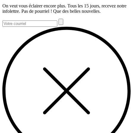
On veut vous éclairer encore plus. Tous les 15 jours, recevez notre
infolettre. Pas de pourriel ! Que des belles nouvelles.