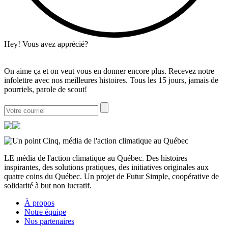
Hey! Vous avez apprécié?
On aime ça et on veut vous en donner encore plus. Recevez notre
infolettre avec nos meilleures histoires. Tous les 15 jours, jamais de
pourriels, parole de scout!
LE média de l'action climatique au Québec. Des histoires
inspirantes, des solutions pratiques, des initiatives originales aux
quatre coins du Québec. Un projet de Futur Simple, coopérative de
solidarité à but non lucratif.
À propos
Notre équipe
Nos partenaires