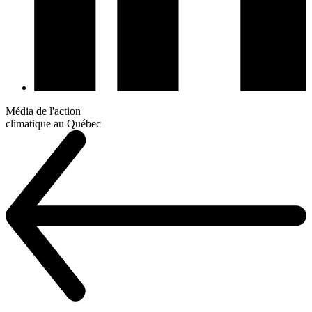
Média de l'action
climatique au Québec