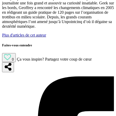
journaliste une fois grand et assouvir sa curiosité insatiable. Geek sur
les bords, Geoffrey a rencontré les changements climatiques en 2005
en rédigeant un guide pratique de 120 pages sur l’organisation de
trottibus en milieu scolaire. Depuis, les grands courants
atmosphériques l’ont amené jusqu’à Unpointcinq d’où il dégaine sa
dextérité numérique.
Plus d'articles de cet auteur
Faites-vous entendre
Ça vous inspire?
Partagez votre coup de cœur
0