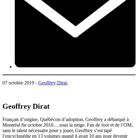
07 octobre 2019 -
Geoffrey Dirat
,
Geoffrey Dirat
Français d’origine, Québécois d’adoption, Geoffrey a débarqué à
Montréal fin octobre 2010… sous la neige. Fan de foot et de l’OM,
sans le talent nécessaire pour y jouer, Geoffrey s’est tapé
l’encyclopédie en 13 volumes quand il avait 10 ans pour devenir