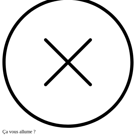
Ça vous allume ?