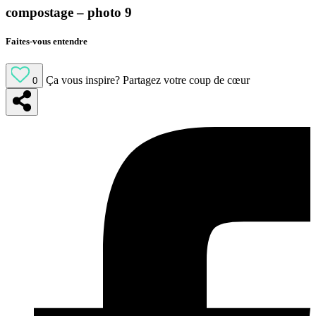
compostage – photo 9
Faites-vous entendre
Ça vous inspire?
Partagez votre coup de cœur
0