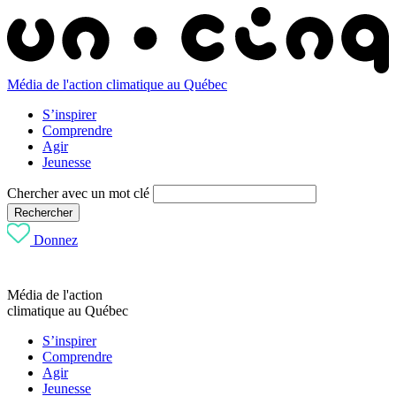
Média de l'action climatique au Québec
S’inspirer
Comprendre
Agir
Jeunesse
Chercher avec un mot clé
Rechercher
Donnez
Média de l'action
climatique au Québec
S’inspirer
Comprendre
Agir
Jeunesse