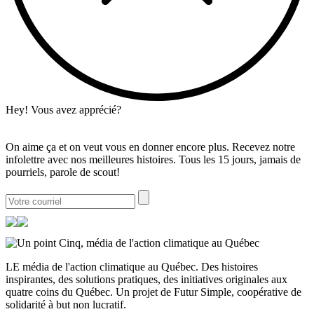
Hey! Vous avez apprécié?
On aime ça et on veut vous en donner encore plus. Recevez notre
infolettre avec nos meilleures histoires. Tous les 15 jours, jamais de
pourriels, parole de scout!
LE média de l'action climatique au Québec. Des histoires
inspirantes, des solutions pratiques, des initiatives originales aux
quatre coins du Québec. Un projet de Futur Simple, coopérative de
solidarité à but non lucratif.