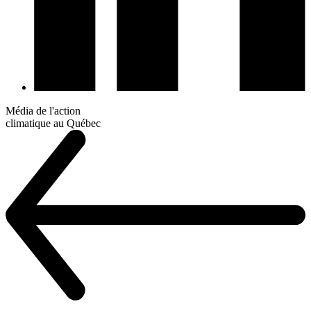
Média de l'action
climatique au Québec