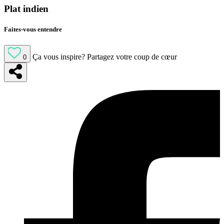
Plat indien
Faites-vous entendre
Ça vous inspire?
Partagez votre coup de cœur
0