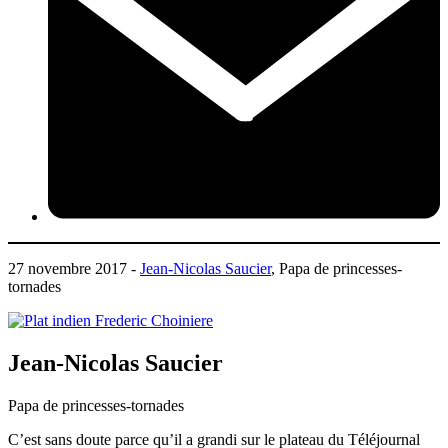
27 novembre 2017 -
Jean-Nicolas Saucier
, Papa de princesses-
tornades
Jean-Nicolas Saucier
Papa de princesses-tornades
C’est sans doute parce qu’il a grandi sur le plateau du Téléjournal