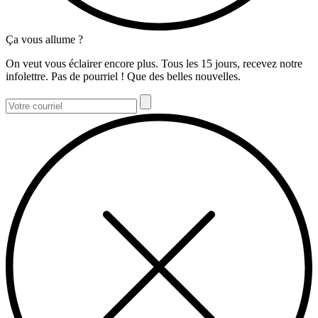
Ça vous allume ?
On veut vous éclairer encore plus. Tous les 15 jours, recevez notre
infolettre. Pas de pourriel ! Que des belles nouvelles.