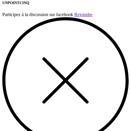
UNPOINTCINQ
Participez à la discussion sur facebook
Rejoindre